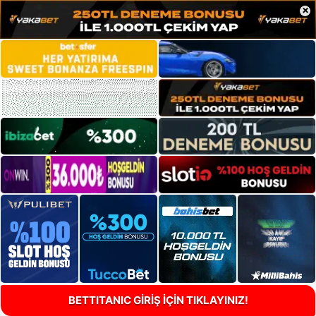
×
BETTITANIC GİRİŞ İÇİN TIKLAYINIZ!