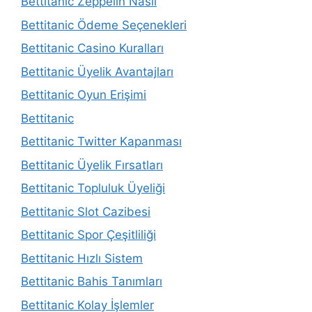
Bettitanic Zeppelin Nasıl
Bettitanic Ödeme Seçenekleri
Bettitanic Casino Kuralları
Bettitanic Üyelik Avantajları
Bettitanic Oyun Erişimi
Bettitanic
Bettitanic Twitter Kapanması
Bettitanic Üyelik Fırsatları
Bettitanic Topluluk Üyeliği
Bettitanic Slot Cazibesi
Bettitanic Spor Çeşitliliği
Bettitanic Hızlı Sistem
Bettitanic Bahis Tanımları
Bettitanic Kolay İşlemler