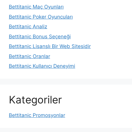
Bettitanic Maç Oyunları
Bettitanic Poker Oyuncuları
Bettitanic Analiz
Bettitanic Bonus Seçeneği
Bettitanic Lisanslı Bir Web Sitesidir
Bettitanic Oranlar
Bettitanic Kullanıcı Deneyimi
Kategoriler
Bettitanic Promosyonlar