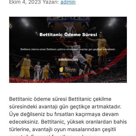
Ekim 4, 2023
Yazarı:
admin
Bettitanic ödeme süresi Bettitanic çekilme
süresindeki avantajı gün geçtikçe artmaktadır.
Üye değilseniz bu fırsatları kaçırmaya devam
edeceksiniz. Bettitanic, yüksek oranlardan bahis
türlerine, avantajlı oyun masalarından çeşitli