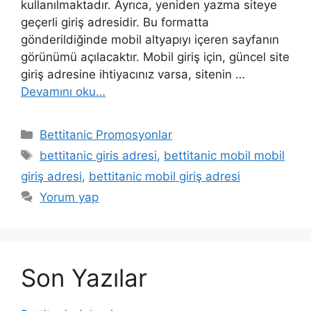
kullanılmaktadır. Ayrıca, yeniden yazma siteye
geçerli giriş adresidir. Bu formatta
gönderildiğinde mobil altyapıyı içeren sayfanın
görünümü açılacaktır. Mobil giriş için, güncel site
giriş adresine ihtiyacınız varsa, sitenin …
Devamını oku…
Kategoriler
Bettitanic Promosyonlar
Etiketler
bettitanic giris adresi
,
bettitanic mobil mobil
giriş adresi
,
bettitanic mobil giriş adresi
Yorum yap
Son Yazılar