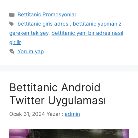
Kategoriler
Bettitanic Promosyonlar
Etiketler
bettitanic giris adresi
,
bettitanic yapmanız
gereken tek şey
,
bettitanic yeni bir adres nasıl
girilir
Yorum yap
Bettitanic Android
Twitter Uygulaması
Ocak 31, 2024
Yazarı:
admin