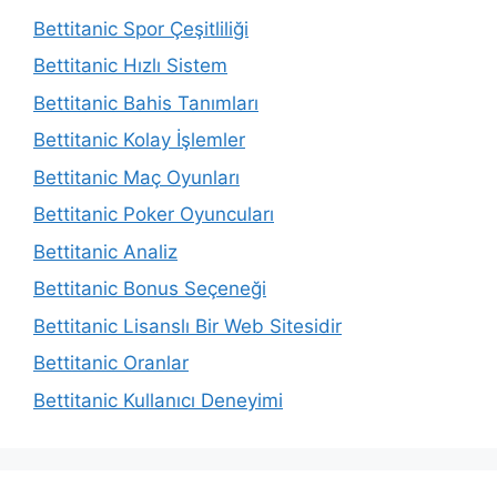
Bettitanic Spor Çeşitliliği
Bettitanic Hızlı Sistem
Bettitanic Bahis Tanımları
Bettitanic Kolay İşlemler
Bettitanic Maç Oyunları
Bettitanic Poker Oyuncuları
Bettitanic Analiz
Bettitanic Bonus Seçeneği
Bettitanic Lisanslı Bir Web Sitesidir
Bettitanic Oranlar
Bettitanic Kullanıcı Deneyimi