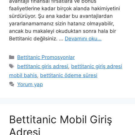
avantajlı finansal fırsatlara ve bonus
faaliyetlerine kadar birçok alanda hakimiyetini
sürdürüyor. Şu ana kadar bu avantajlardan
yararlanamamanız sizin hatanız olmayabilir,
ancak bu makaleyi okuduktan sonra hala bir
Bettitanic değilsiniz. …
Devamını oku…
Kategoriler
Bettitanic Promosyonlar
Etiketler
bettitanic giris adresi
,
bettitanic giriş adresi
mobil bahis
,
bettitanic ödeme süresi
Yorum yap
Bettitanic Mobil Giriş
Adresi