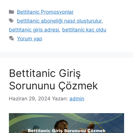
Kategoriler
Bettitanic Promosyonlar
Etiketler
bettitanic aboneliği nasıl oluşturulur
,
bettitanic giris adresi
,
bettitanic kaç oldu
Yorum yap
Bettitanic Giriş
Sorununu Çözmek
Haziran 29, 2024
Yazarı:
admin