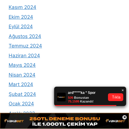
Kasım 2024
Ekim 2024
Eylül 2024
Ağustos 2024
Temmuz 2024
Haziran 2024
Mayıs 2024
Nisan 2024
Mart 2024
Şubat 2024
Ocak 2024
Aralık 2023
×
Kasım 2023