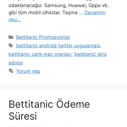
odaklanacağız. Samsung, Huawei, Oppo vb.
gibi tüm mobil cihazlar. Taşma …
Devamını
oku…
Kategoriler
Bettitanic Promosyonlar
Etiketler
bettitanic android twitter uygulaması
,
bettitanic canlı maç oranları
,
bettitanic giris
adresi
Yorum yap
Bettitanic Ödeme
Süresi