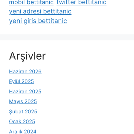
mobil bettitanic
twitter bettitanic
yeni adresi bettitanic
yeni giris bettitanic
Arşivler
Haziran 2026
Eylül 2025
Haziran 2025
Mayıs 2025
Şubat 2025
Ocak 2025
Aralık 2024