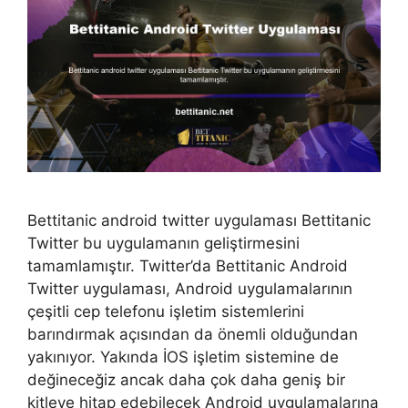
Bettitanic android twitter uygulaması Bettitanic
Twitter bu uygulamanın geliştirmesini
tamamlamıştır. Twitter’da Bettitanic Android
Twitter uygulaması, Android uygulamalarının
çeşitli cep telefonu işletim sistemlerini
barındırmak açısından da önemli olduğundan
yakınıyor. Yakında İOS işletim sistemine de
değineceğiz ancak daha çok daha geniş bir
kitleye hitap edebilecek Android uygulamalarına