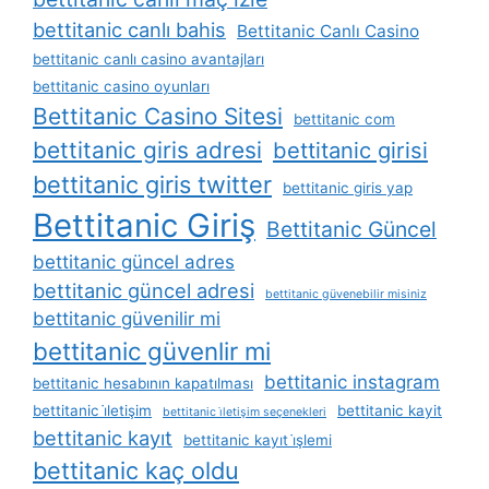
bettitanic canlı bahis
Bettitanic Canlı Casino
bettitanic canlı casino avantajları
bettitanic casino oyunları
Bettitanic Casino Sitesi
bettitanic com
bettitanic giris adresi
bettitanic girisi
bettitanic giris twitter
bettitanic giris yap
Bettitanic Giriş
Bettitanic Güncel
bettitanic güncel adres
bettitanic güncel adresi
bettitanic güvenebilir misiniz
bettitanic güvenilir mi
bettitanic güvenlir mi
bettitanic instagram
bettitanic hesabının kapatılması
bettitanic i̇letişim
bettitanic kayit
bettitanic i̇letişim seçenekleri
bettitanic kayıt
bettitanic kayıt i̇şlemi
bettitanic kaç oldu