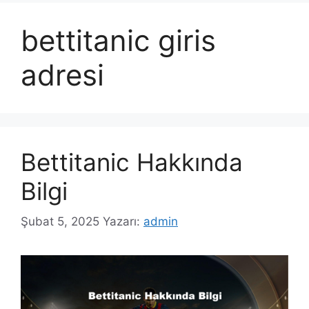
bettitanic giris
adresi
Bettitanic Hakkında
Bilgi
Şubat 5, 2025
Yazarı:
admin