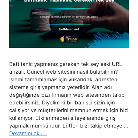
Bettitanic yapmanız gereken tek şey eski URL
arızalı. Güncel web sitesini nasıl bulabilirim?
İşlemi tamamlamak için yukarıdaki adresten
sisteme giriş yapmanız yeterlidir. Alan adı
değiştiğinde bizi firmanın web sitesinden takip
edebilirsiniz. Diyelim ki bir bahisçi sizin için
çalışıyor ve müşterilerini memnun etmek için bizi
kullanıyor. Etkilenmeden siteye anında giriş
yapmak mümkündür. Lütfen bizi takip etmeye …
Devamını oku…