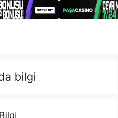
da bilgi
ilgi