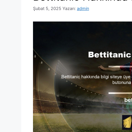
Şubat 5, 2025
Yazarı:
admin