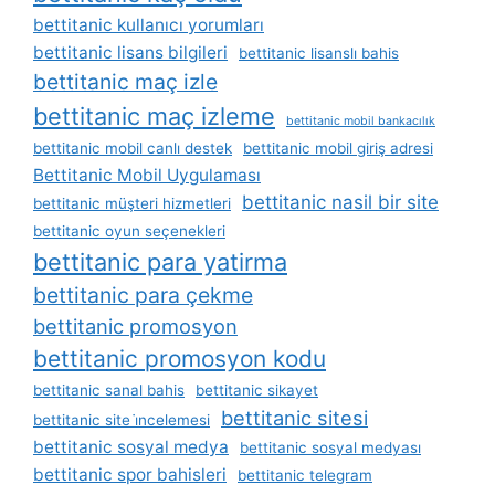
bettitanic kullanıcı yorumları
bettitanic lisans bilgileri
bettitanic lisanslı bahis
bettitanic maç izle
bettitanic maç izleme
bettitanic mobil bankacılık
bettitanic mobil canlı destek
bettitanic mobil giriş adresi
Bettitanic Mobil Uygulaması
bettitanic nasil bir site
bettitanic müşteri hizmetleri
bettitanic oyun seçenekleri
bettitanic para yatirma
bettitanic para çekme
bettitanic promosyon
bettitanic promosyon kodu
bettitanic sanal bahis
bettitanic sikayet
bettitanic sitesi
bettitanic site i̇ncelemesi
bettitanic sosyal medya
bettitanic sosyal medyası
bettitanic spor bahisleri
bettitanic telegram