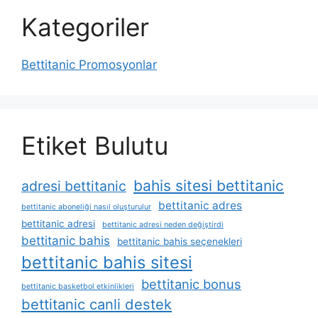
Kategoriler
Bettitanic Promosyonlar
Etiket Bulutu
bahis sitesi bettitanic
adresi bettitanic
bettitanic adres
bettitanic aboneliği nasıl oluşturulur
bettitanic adresi
bettitanic adresi neden değiştirdi
bettitanic bahis
bettitanic bahis seçenekleri
bettitanic bahis sitesi
bettitanic bonus
bettitanic basketbol etkinlikleri
bettitanic canli destek