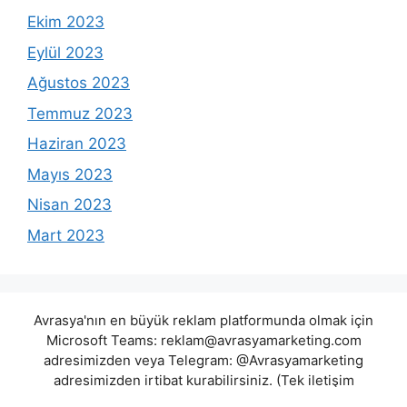
Ekim 2023
Eylül 2023
Ağustos 2023
Temmuz 2023
Haziran 2023
Mayıs 2023
Nisan 2023
Mart 2023
Avrasya'nın en büyük reklam platformunda olmak için
Microsoft Teams:
reklam@avrasyamarketing.com
adresimizden veya Telegram: @Avrasyamarketing
adresimizden irtibat kurabilirsiniz. (Tek iletişim
adreslerimiz teams / telegram ve mail adresimizdir.