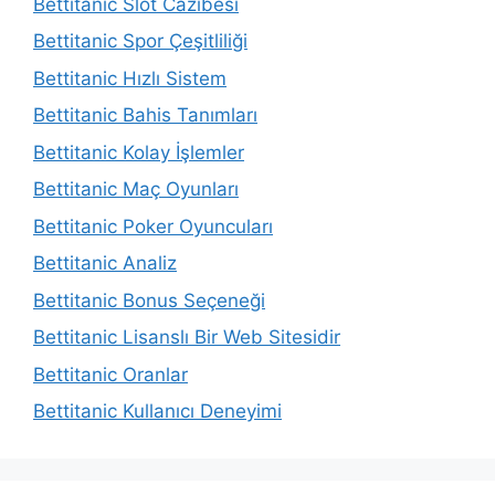
Bettitanic Slot Cazibesi
Bettitanic Spor Çeşitliliği
Bettitanic Hızlı Sistem
Bettitanic Bahis Tanımları
Bettitanic Kolay İşlemler
Bettitanic Maç Oyunları
Bettitanic Poker Oyuncuları
Bettitanic Analiz
Bettitanic Bonus Seçeneği
Bettitanic Lisanslı Bir Web Sitesidir
Bettitanic Oranlar
Bettitanic Kullanıcı Deneyimi