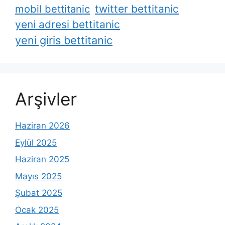
mobil bettitanic
twitter bettitanic
yeni adresi bettitanic
yeni giris bettitanic
Arşivler
Haziran 2026
Eylül 2025
Haziran 2025
Mayıs 2025
Şubat 2025
Ocak 2025