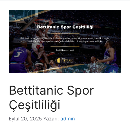
Bettitanic Spor
Çeşitliliği
Eylül 20, 2025
Yazarı:
admin