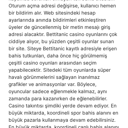
Oturum açma adresi değişirse, kullanıcı hemen
bir bildirim alır. Web sitesindeki hesap
ayarlarında anında bildirimleri etkinleştiren
üyeler de güncellenmiş bir metin mesajı giriş
adresi alacaktır. Bettitanic casino oyunlarını çok
ciddiye alıyor, bu yüzden çeşitli oyunlar sunan
bir site. Siteye Bettitanic kayıtlı adresiyle erişen
bahis tutkunları, daha önce hiç görülmemiş
çeşitli casino oyunları arasından seçim
yapabilecektir. Sitedeki tüm oyunlarda süper
havalı görünmelerini sağlayan inanılmaz
grafikler ve animasyonlar var. Böylece,
oyuncular sadece eğlenmekle kalmaz, aynı
zamanda para kazanırken de eğlenebilirler.
Casino takıntısı şimdiki yerde devam ediyor. En
büyük miktarda, koordineli spor bahis alanını en
büyük pazarla kullanmaya devam edebilirsiniz.
En büyük miktarda, koordineli canlı bahis alanını