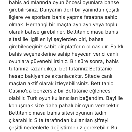
bahis adımlarında oyun öncesi oyunlara bahse
girebilirsiniz. Dünyanın dört bir yanından çeşitli
liglere ve sporlara bahis yapma fırsatına sahip
olmak. Herhangi bir maçta ayrı ayrı veya toplu
olarak bahse girebilirler. Bettitanic masa bahis
sitesi ile ilgili en iyi şeylerden biri, bahse
girebileceğiniz sabit bir platform olmasıdır. Farklı
bahis seçeneklerine sahip heyecan verici canlı
oyunlara güvenebilirsiniz. Bir süre sonra, bahis
tutarınız kazandıkça, bet tutarınız Bettitanic
hesap bakiyenize aktarılacaktır. Sitede canlı
maçları aktif olarak izleyebilirsiniz. Bettitanic
Casino’da benzersiz bir Bettitanic eğlencesi
olabilir. Türk oyun kullanıcıları beğendim. Bayi ile
konuşmak size daha pahalı bir oyun verecektir.
Bettitanic masa bahis sitesi oyunun tadını
çıkarabilir. Site tarafından kullanılan şifreyi
çeşitli nedenlerle değiştirmeniz gerekebilir. Bu