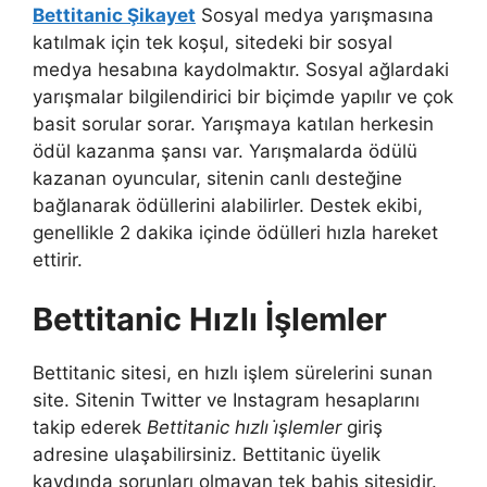
Bettitanic Şikayet
Sosyal medya yarışmasına
katılmak için tek koşul, sitedeki bir sosyal
medya hesabına kaydolmaktır. Sosyal ağlardaki
yarışmalar bilgilendirici bir biçimde yapılır ve çok
basit sorular sorar. Yarışmaya katılan herkesin
ödül kazanma şansı var. Yarışmalarda ödülü
kazanan oyuncular, sitenin canlı desteğine
bağlanarak ödüllerini alabilirler. Destek ekibi,
genellikle 2 dakika içinde ödülleri hızla hareket
ettirir.
Bettitanic Hızlı İşlemler
Bettitanic sitesi, en hızlı işlem sürelerini sunan
site. Sitenin Twitter ve Instagram hesaplarını
takip ederek
Bettitanic hızlı i̇şlemler
giriş
adresine ulaşabilirsiniz. Bettitanic üyelik
kaydında sorunları olmayan tek bahis sitesidir.