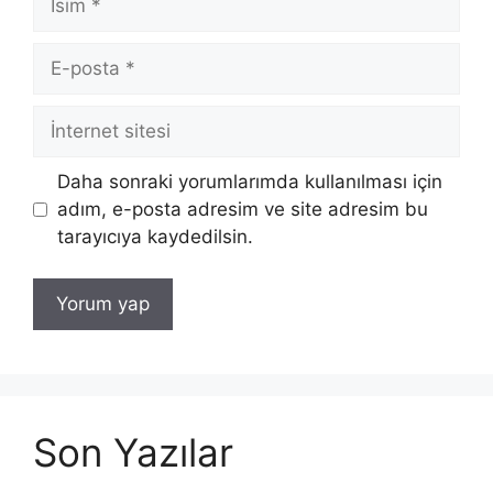
E-
posta
İnternet
sitesi
Daha sonraki yorumlarımda kullanılması için
adım, e-posta adresim ve site adresim bu
tarayıcıya kaydedilsin.
Son Yazılar