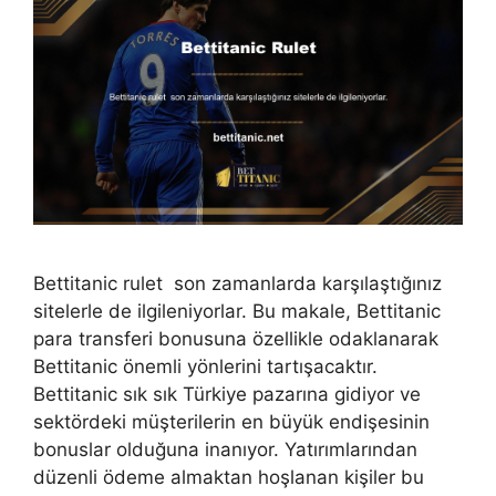
Bettitanic rulet son zamanlarda karşılaştığınız
sitelerle de ilgileniyorlar. Bu makale, Bettitanic
para transferi bonusuna özellikle odaklanarak
Bettitanic önemli yönlerini tartışacaktır.
Bettitanic sık ​​sık Türkiye pazarına gidiyor ve
sektördeki müşterilerin en büyük endişesinin
bonuslar olduğuna inanıyor. Yatırımlarından
düzenli ödeme almaktan hoşlanan kişiler bu