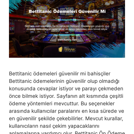
Bettitanic ödemeleri güvenilir mi bahisçiler
Bettitanic ödemelerinin güvenilir olup olmadığı
konusunda cevaplar istiyor ve parayı çekmeden
önce bilmek istiyor. Sayfanın alt kısmında çeşitli
ödeme yöntemleri mevcuttur. Bu seçenekler
arasında kullanıcılar paralarını en kısa sürede ve
en güvenilir şekilde çekebilirler. Mevcut kurallar,
kullanıcıların nasıl çekim yapacaklarını
anlamalarına yardımcı olur. Bettitanic Ön Ödeme