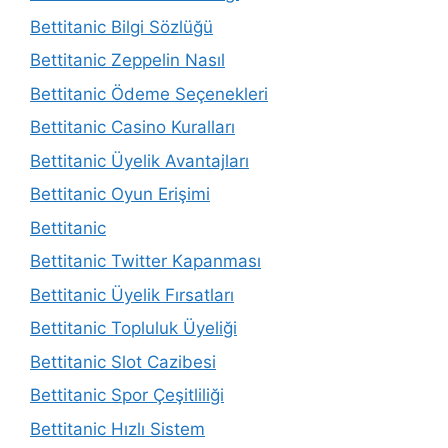
Bettitanic Bilgi Sözlüğü
Bettitanic Zeppelin Nasıl
Bettitanic Ödeme Seçenekleri
Bettitanic Casino Kuralları
Bettitanic Üyelik Avantajları
Bettitanic Oyun Erişimi
Bettitanic
Bettitanic Twitter Kapanması
Bettitanic Üyelik Fırsatları
Bettitanic Topluluk Üyeliği
Bettitanic Slot Cazibesi
Bettitanic Spor Çeşitliliği
Bettitanic Hızlı Sistem