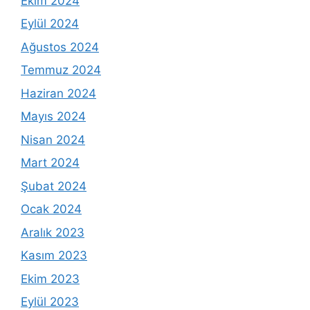
Ekim 2024
Eylül 2024
Ağustos 2024
Temmuz 2024
Haziran 2024
Mayıs 2024
Nisan 2024
Mart 2024
Şubat 2024
Ocak 2024
Aralık 2023
Kasım 2023
Ekim 2023
Eylül 2023