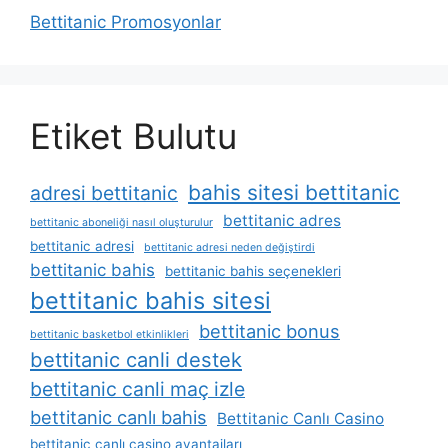
Bettitanic Promosyonlar
Etiket Bulutu
bahis sitesi bettitanic
adresi bettitanic
bettitanic adres
bettitanic aboneliği nasıl oluşturulur
bettitanic adresi
bettitanic adresi neden değiştirdi
bettitanic bahis
bettitanic bahis seçenekleri
bettitanic bahis sitesi
bettitanic bonus
bettitanic basketbol etkinlikleri
bettitanic canli destek
bettitanic canli maç izle
bettitanic canlı bahis
Bettitanic Canlı Casino
bettitanic canlı casino avantajları