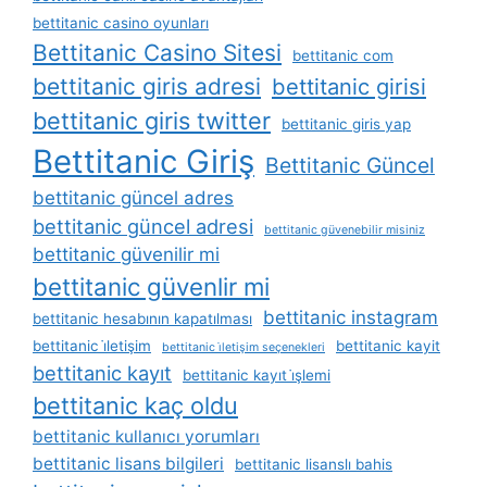
bettitanic casino oyunları
Bettitanic Casino Sitesi
bettitanic com
bettitanic giris adresi
bettitanic girisi
bettitanic giris twitter
bettitanic giris yap
Bettitanic Giriş
Bettitanic Güncel
bettitanic güncel adres
bettitanic güncel adresi
bettitanic güvenebilir misiniz
bettitanic güvenilir mi
bettitanic güvenlir mi
bettitanic instagram
bettitanic hesabının kapatılması
bettitanic i̇letişim
bettitanic kayit
bettitanic i̇letişim seçenekleri
bettitanic kayıt
bettitanic kayıt i̇şlemi
bettitanic kaç oldu
bettitanic kullanıcı yorumları
bettitanic lisans bilgileri
bettitanic lisanslı bahis