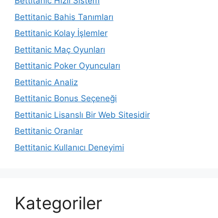
Bettitanic Hızlı Sistem
Bettitanic Bahis Tanımları
Bettitanic Kolay İşlemler
Bettitanic Maç Oyunları
Bettitanic Poker Oyuncuları
Bettitanic Analiz
Bettitanic Bonus Seçeneği
Bettitanic Lisanslı Bir Web Sitesidir
Bettitanic Oranlar
Bettitanic Kullanıcı Deneyimi
Kategoriler