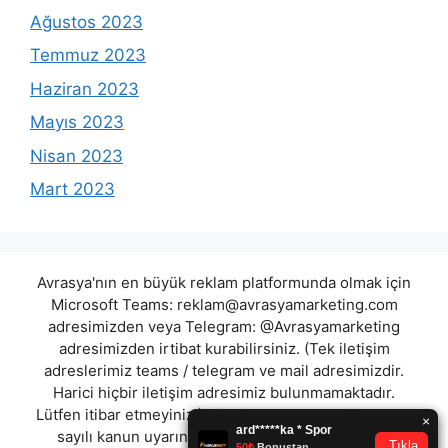
Ağustos 2023
Temmuz 2023
Haziran 2023
Mayıs 2023
Nisan 2023
Mart 2023
Avrasya'nın en büyük reklam platformunda olmak için
Microsoft Teams:
reklam@avrasyamarketing.com
adresimizden veya Telegram: @Avrasyamarketing
adresimizden irtibat kurabilirsiniz. (Tek iletişim
adreslerimiz teams / telegram ve mail adresimizdir.
Harici hiçbir iletişim adresimiz bulunmamaktadır.
Lütfen itibar etmeyiniz.) Türkiye yasalarına göre 7258
sayılı kanun uyarınca yasa dışı bahis oynamanın