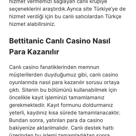
hizmet vermemizi sağlayan canlı krupiye
seçeneklerini araştırdık.Ayrıca site Türkiye’ye de
hizmet verdiği için bu canlı satıcılardan Türkçe
hizmet alabilirsiniz.
Bettitanic Canlı Casino Nasıl
Para Kazanılır
Canlı casino fanatiklerinden memnun
müşterilerden duyduğumuz gibi, canlı casino
oyunlarında nasıl para kazanılır sorusu ortaya
çıktı. Sitenin bu bölümünü kullanabilmek için
öncelikle kayıt işleminizi tamamlamanız
gerekmektedir. Kayıt formunu doldurmanız
yeterli, kaydınız kısa sürede tamamlanacaktır.
Bundan sonra, yatırılan para da casino
bakiyenize aktarılmalıdır. Canlı destek hattı
üzerinden bu işlemi tamamladıktan sonra