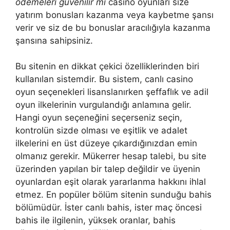
ödemeleri güvenilir mi
casino oyunları size
yatırım bonusları kazanma veya kaybetme şansı
verir ve siz de bu bonuslar aracılığıyla kazanma
şansına sahipsiniz.
Bu sitenin en dikkat çekici özelliklerinden biri
kullanılan sistemdir. Bu sistem, canlı casino
oyun seçenekleri lisanslanırken şeffaflık ve adil
oyun ilkelerinin vurgulandığı anlamına gelir.
Hangi oyun seçeneğini seçerseniz seçin,
kontrolün sizde olması ve eşitlik ve adalet
ilkelerini en üst düzeye çıkardığınızdan emin
olmanız gerekir. Mükerrer hesap talebi, bu site
üzerinden yapılan bir talep değildir ve üyenin
oyunlardan eşit olarak yararlanma hakkını ihlal
etmez. En popüler bölüm sitenin sunduğu bahis
bölümüdür. İster canlı bahis, ister maç öncesi
bahis ile ilgilenin, yüksek oranlar, bahis