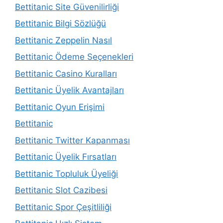
Bettitanic Site Güvenilirliği
Bettitanic Bilgi Sözlüğü
Bettitanic Zeppelin Nasıl
Bettitanic Ödeme Seçenekleri
Bettitanic Casino Kuralları
Bettitanic Üyelik Avantajları
Bettitanic Oyun Erişimi
Bettitanic
Bettitanic Twitter Kapanması
Bettitanic Üyelik Fırsatları
Bettitanic Topluluk Üyeliği
Bettitanic Slot Cazibesi
Bettitanic Spor Çeşitliliği