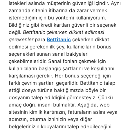
istekleri aslında müşterinin güvenliği içindir. Aynı
zamanda sitenin itibarına da zarar vermek
istemediğim için bu yöntemi kullanıyorum.
Bildiğiniz gibi kredi kartları güvenli bir seçenek
değil.
Bettitanic çekerken dikkat edilmesi
gerekenler
para
Bettitanic
çekerken dikkat
edilmesi gereken ilk şey, kullanıcıların bonus
seçenekleri sunan sanal bakiyeleri
çekebilmeleridir. Sanal fonları çekmek için
kullanıcıların başlangıç ​​şartlarını ve koşullarını
karşılaması gerekir. Her bonus seçeneği için
farklı çevrim şartları geçerlidir. Bettitanic talep
ettiği dosya türüne baktığımızda böyle bir
dosyanın talep edildiğini görmekteyiz. Çünkü
amaç doğru insanı bulmaktır. Aşağıda, web
sitesinin kimlik kartınızın, faturaların aslını veya
adınızın, oturma izninizin veya diğer
belgelerinizin kopyalarını talep edebileceğini