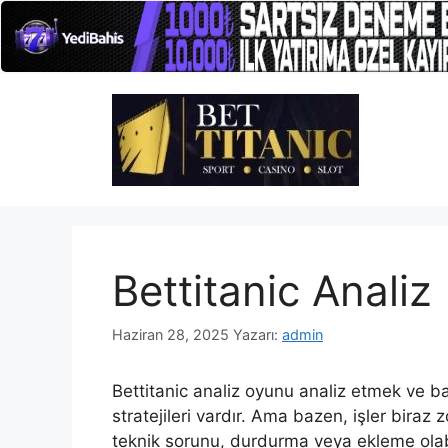
İçeriğe
atla
Bettitanic Analiz
Haziran 28, 2025
Yazarı:
admin
Bettitanic analiz oyunu analiz etmek ve bahi
stratejileri vardır. Ama bazen, işler biraz zo
teknik sorunu, durdurma veya ekleme olabili