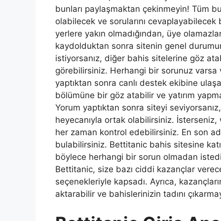
bunları paylaşmaktan çekinmeyin! Tüm bunl
olabilecek ve sorularını cevaplayabilecek b
yerlere yakın olmadığından, üye olamazlar.
kaydolduktan sonra sitenin genel durumunu 
istiyorsanız, diğer bahis sitelerine göz at
görebilirsiniz. Herhangi bir sorunuz varsa 
yaptıktan sonra canlı destek ekibine ulaşab
bölümüne bir göz atabilir ve yatırım yapma
Yorum yaptıktan sonra siteyi seviyorsanız,
heyecanıyla ortak olabilirsiniz. İsterseni
her zaman kontrol edebilirsiniz. En son a
bulabilirsiniz. Bettitanic bahis sitesine k
böylece herhangi bir sorun olmadan istediği
Bettitanic, size bazı ciddi kazançlar verec
seçenekleriyle kapsadı. Ayrıca, kazançlar
aktarabilir ve bahislerinizin tadını çıkarma