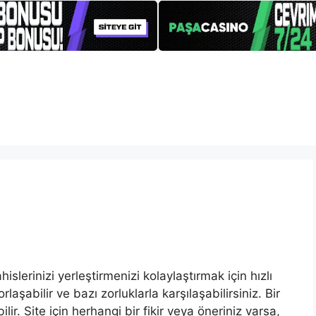
slerinizi yerleştirmenizi kolaylaştırmak için hızlı
rlaşabilir ve bazı zorluklarla karşılaşabilirsiniz. Bir
r. Site için herhangi bir fikir veya öneriniz varsa,