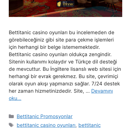
Bettitanic casino oyunları bu incelemeden de
görebileceğiniz gibi site para çekme işlemleri
için herhangi bir belge istememektedir.
Bettitanic casino oyunları oldukça zengindir.
Sitenin kullanımı kolaydır ve Türkçe dil desteği
de mevcuttur. Bu İngiltere lisanslı web sitesi için
herhangi bir evrak gerekmez. Bu site, çevrimiçi
olarak oyun akışı yapmanızı sağlar. 7/24 destek
her zaman hizmetinizdedir. Site, …
Devamını
oku…
Kategoriler
Bettitanic Promosyonlar
Etiketler
bettitanic casino oyunları
,
bettitanic