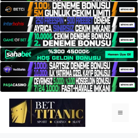
İçeriğe
atla
Menü