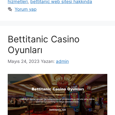
hizmetleri
,
bettitanic web sitesi hakkında
Yorum yap
Bettitanic Casino
Oyunları
Mayıs 24, 2023
Yazarı:
admin