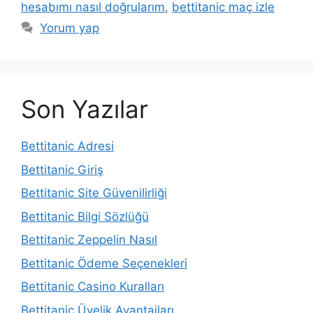
hesabımı nasıl doğrularım
,
bettitanic maç izle
Yorum yap
Son Yazılar
Bettitanic Adresi
Bettitanic Giriş
Bettitanic Site Güvenilirliği
Bettitanic Bilgi Sözlüğü
Bettitanic Zeppelin Nasıl
Bettitanic Ödeme Seçenekleri
Bettitanic Casino Kuralları
Bettitanic Üyelik Avantajları