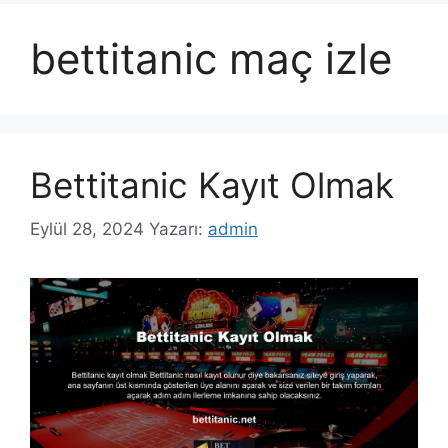
bettitanic maç izle
Bettitanic Kayıt Olmak
Eylül 28, 2024
Yazarı:
admin