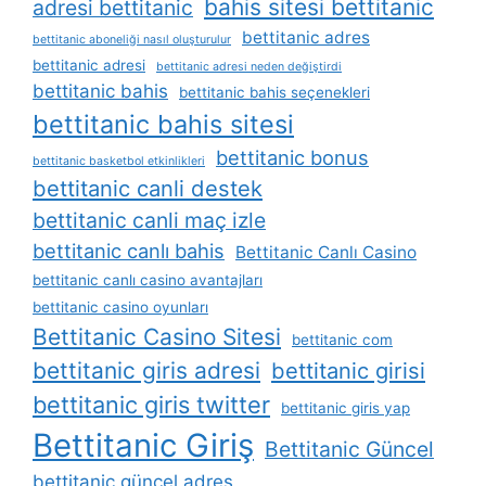
bahis sitesi bettitanic
adresi bettitanic
bettitanic adres
bettitanic aboneliği nasıl oluşturulur
bettitanic adresi
bettitanic adresi neden değiştirdi
bettitanic bahis
bettitanic bahis seçenekleri
bettitanic bahis sitesi
bettitanic bonus
bettitanic basketbol etkinlikleri
bettitanic canli destek
bettitanic canli maç izle
bettitanic canlı bahis
Bettitanic Canlı Casino
bettitanic canlı casino avantajları
bettitanic casino oyunları
Bettitanic Casino Sitesi
bettitanic com
bettitanic giris adresi
bettitanic girisi
bettitanic giris twitter
bettitanic giris yap
Bettitanic Giriş
Bettitanic Güncel
bettitanic güncel adres