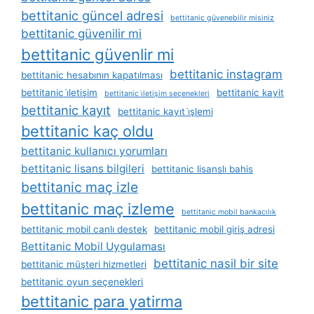
bettitanic güncel adresi
bettitanic güvenebilir misiniz
bettitanic güvenilir mi
bettitanic güvenlir mi
bettitanic instagram
bettitanic hesabının kapatılması
bettitanic i̇letişim
bettitanic kayit
bettitanic i̇letişim seçenekleri
bettitanic kayıt
bettitanic kayıt i̇şlemi
bettitanic kaç oldu
bettitanic kullanıcı yorumları
bettitanic lisans bilgileri
bettitanic lisanslı bahis
bettitanic maç izle
bettitanic maç izleme
bettitanic mobil bankacılık
bettitanic mobil canlı destek
bettitanic mobil giriş adresi
Bettitanic Mobil Uygulaması
bettitanic nasil bir site
bettitanic müşteri hizmetleri
bettitanic oyun seçenekleri
bettitanic para yatirma