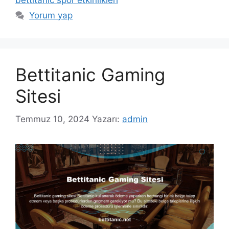
bettitanic spor etkinlikleri
Yorum yap
Bettitanic Gaming
Sitesi
Temmuz 10, 2024
Yazarı:
admin