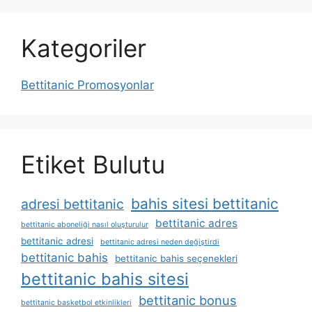
Kategoriler
Bettitanic Promosyonlar
Etiket Bulutu
bahis sitesi bettitanic
adresi bettitanic
bettitanic adres
bettitanic aboneliği nasıl oluşturulur
bettitanic adresi
bettitanic adresi neden değiştirdi
bettitanic bahis
bettitanic bahis seçenekleri
bettitanic bahis sitesi
bettitanic bonus
bettitanic basketbol etkinlikleri