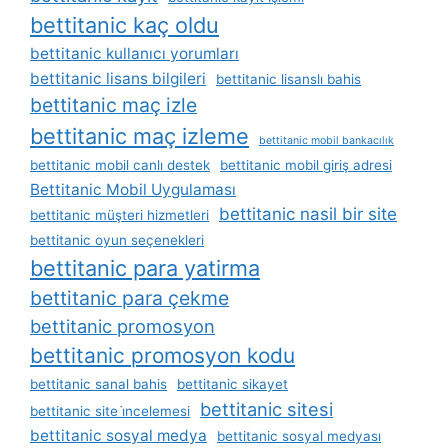
bettitanic kaç oldu
bettitanic kullanıcı yorumları
bettitanic lisans bilgileri
bettitanic lisanslı bahis
bettitanic maç izle
bettitanic maç izleme
bettitanic mobil bankacılık
bettitanic mobil canlı destek
bettitanic mobil giriş adresi
Bettitanic Mobil Uygulaması
bettitanic nasil bir site
bettitanic müşteri hizmetleri
bettitanic oyun seçenekleri
bettitanic para yatirma
bettitanic para çekme
bettitanic promosyon
bettitanic promosyon kodu
bettitanic sanal bahis
bettitanic sikayet
bettitanic sitesi
bettitanic site i̇ncelemesi
bettitanic sosyal medya
bettitanic sosyal medyası