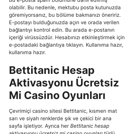
olabilir. Bu nedenle, mektubu posta kutunuzda
göremiyorsanız, bu bölüme bakmanızı öneririz.
E-postayı bulduğunuzda açın ve orada verilen
bağlantıyı kontrol edin. Bu arada e-postanın
içeriği virüssüzdür. Hesabınızı etkinleştirmek için
e-postadaki bağlantıya tıklayın. Kullanıma hazır,
kullanıma hazır.
Bettitanic Hesap
Aktivasyonu Ücretsiz
Mi Casino Oyunları
Çevrimiçi casino sitesi Bettitanic, kısmen mat
sarı ve siyah renklerde şık ve çekici bir ana
sayfa işletiyor. Ayrıca her
Bettitanic hesap
aktivasyonu ücretsiz mi casino oyunları
türlü