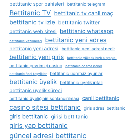
bettitanic spor bahisleri
bettitanic telegram
Bettitanic TV
bettitanic tv canli maç
bettitanic tv izle
bettitanic twitter
bettitanic whatsapp
bettitanic web sitesi
bettitanic yeni adres
bettitanic yazılımları
bettitanic yeni adresi
bettitanic yeni adresi nedir
bettitanic yeni giris
bettitanic yüksek hızlı altyapısı
bettitanic çevrimiçi casino
bettitanic ödeme poker
bettitanic ücretsiz oyunlar
bettitanic özel teşvikler
bettitanic üyelik
bettitanic üyelik i̇ptali
bettitanic üyelik süreci
canli bettitanic
bettitanic üyeliğinin sonlandırılması
casino sitesi bettitanic
giris adresi bettitanic
giris bettitanic
girisi bettitanic
giris yap bettitanic
güncel adresi bettitanic