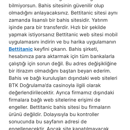
bilmiyorsun. Bahis sitesinin güvenilir olup
olmadığını anlayacaksınız. Bettitanic sitesi aynı
zamanda lisanslı bir bahis sitesidir. Yatırım
işinde para bir transferdir. Hızlı bir şekilde
yapmak istiyorsanız Bettitanic web sitesi mobil
uygulamasını indirin ve bu harika uygulamanın
Bettitanic
keyfini çıkarın. Bahis şirketi,
hesabınıza para aktarmak için tüm bankalarla
çalıştığı için sorun değil. Bu adres değişikliğine
bir itirazım olmadığını baştan beyan ederim.
Bahis ve bağlı kuruluşları dışındaki web siteleri
BTK Doğrulama’da casinoyla ilgili olarak
değerlendirilecektir. Ayrıca firmamız dışındaki
firmalara bağlı web sitelerine erişimi de
engeller. Bettitanic bahis sitesi bu firmaların
ürünü değildir. Dolayısıyla bu kontroller
sonucunda bu sayfanın adresi de
engellenecektir. Ancak site kapatılmayacak,