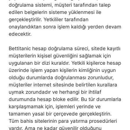
doğrulama sistemi, müşteri tarafından talep
edilen belgelerin sisteme yüklenmesi ile
gerçekleştirilir. Yetkililer tarafından
onaylandıktan sonra işlem kaldığı yerden devam
edecektir.
Bettitanic hesap doğrulama süreci, sitede kayıtlı
müşterilerin kişisel güvenliğini sağlamak için
uygulanan bir dizi kuraldır. Yetkili kişilerce hesap
üzerinde işlem yapan kişilerin kimliğinin uygun
olduğu durumlarda doğrulanması zorunludur,
müşteriler internet sitesinde belirtilen kurallara
uymak zorundadır ve herhangi bir ihtilaf
durumunda hesap bloke edilir. Bu tür durumlarla
karşılaşmamak için, işlemleri yerinde ve
tamamen yasal bir çerçevede gerçekleştirin.
Tüm bahis sitelerinin para yatırma prosedürleri
vardır. Ama ne kadar güvenilir olduğunu