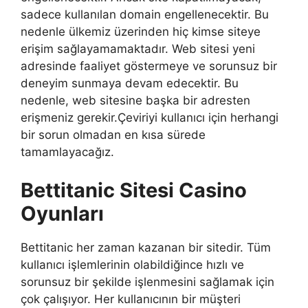
sadece kullanılan domain engellenecektir. Bu
nedenle ülkemiz üzerinden hiç kimse siteye
erişim sağlayamamaktadır. Web sitesi yeni
adresinde faaliyet göstermeye ve sorunsuz bir
deneyim sunmaya devam edecektir. Bu
nedenle, web sitesine başka bir adresten
erişmeniz gerekir.Çeviriyi kullanıcı için herhangi
bir sorun olmadan en kısa sürede
tamamlayacağız.
Bettitanic Sitesi Casino
Oyunları
Bettitanic her zaman kazanan bir sitedir. Tüm
kullanıcı işlemlerinin olabildiğince hızlı ve
sorunsuz bir şekilde işlenmesini sağlamak için
çok çalışıyor. Her kullanıcının bir müşteri