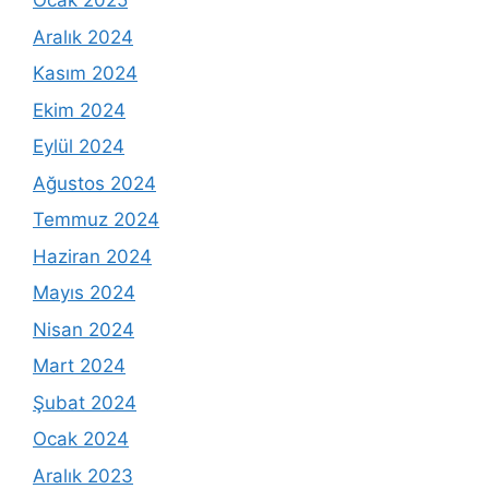
Ocak 2025
Aralık 2024
Kasım 2024
Ekim 2024
Eylül 2024
Ağustos 2024
Temmuz 2024
Haziran 2024
Mayıs 2024
Nisan 2024
Mart 2024
Şubat 2024
Ocak 2024
Aralık 2023