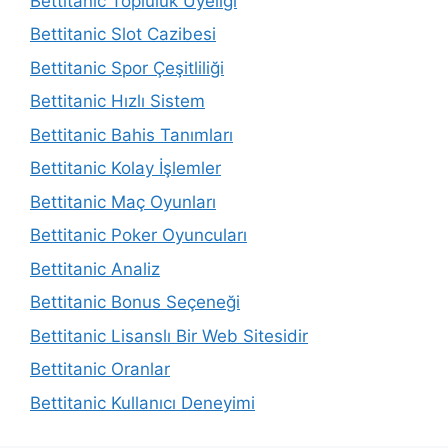
Bettitanic Topluluk Üyeliği
Bettitanic Slot Cazibesi
Bettitanic Spor Çeşitliliği
Bettitanic Hızlı Sistem
Bettitanic Bahis Tanımları
Bettitanic Kolay İşlemler
Bettitanic Maç Oyunları
Bettitanic Poker Oyuncuları
Bettitanic Analiz
Bettitanic Bonus Seçeneği
Bettitanic Lisanslı Bir Web Sitesidir
Bettitanic Oranlar
Bettitanic Kullanıcı Deneyimi