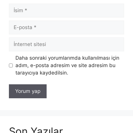
İsim
E-
posta
İnternet
sitesi
Daha sonraki yorumlarımda kullanılması için
adım, e-posta adresim ve site adresim bu
tarayıcıya kaydedilsin.
Son Yazılar