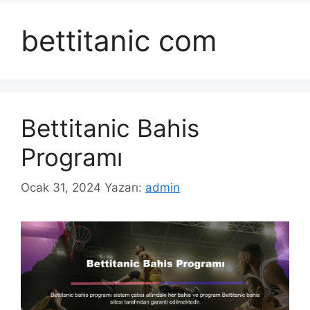
bettitanic com
Bettitanic Bahis
Programı
Ocak 31, 2024
Yazarı:
admin