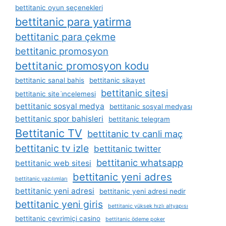
bettitanic oyun seçenekleri
bettitanic para yatirma
bettitanic para çekme
bettitanic promosyon
bettitanic promosyon kodu
bettitanic sanal bahis
bettitanic sikayet
bettitanic sitesi
bettitanic site i̇ncelemesi
bettitanic sosyal medya
bettitanic sosyal medyası
bettitanic spor bahisleri
bettitanic telegram
Bettitanic TV
bettitanic tv canli maç
bettitanic tv izle
bettitanic twitter
bettitanic whatsapp
bettitanic web sitesi
bettitanic yeni adres
bettitanic yazılımları
bettitanic yeni adresi
bettitanic yeni adresi nedir
bettitanic yeni giris
bettitanic yüksek hızlı altyapısı
bettitanic çevrimiçi casino
bettitanic ödeme poker