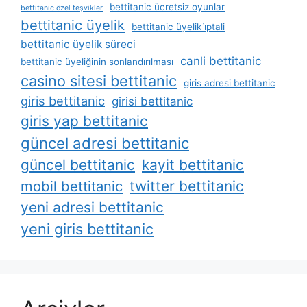
bettitanic ücretsiz oyunlar
bettitanic özel teşvikler
bettitanic üyelik
bettitanic üyelik i̇ptali
bettitanic üyelik süreci
canli bettitanic
bettitanic üyeliğinin sonlandırılması
casino sitesi bettitanic
giris adresi bettitanic
giris bettitanic
girisi bettitanic
giris yap bettitanic
güncel adresi bettitanic
güncel bettitanic
kayit bettitanic
mobil bettitanic
twitter bettitanic
yeni adresi bettitanic
yeni giris bettitanic