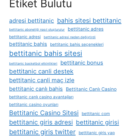
Etiket Bulutu
bahis sitesi bettitanic
adresi bettitanic
bettitanic adres
bettitanic aboneliği nasıl oluşturulur
bettitanic adresi
bettitanic adresi neden değiştirdi
bettitanic bahis
bettitanic bahis seçenekleri
bettitanic bahis sitesi
bettitanic bonus
bettitanic basketbol etkinlikleri
bettitanic canli destek
bettitanic canli maç izle
bettitanic canlı bahis
Bettitanic Canlı Casino
bettitanic canlı casino avantajları
bettitanic casino oyunları
Bettitanic Casino Sitesi
bettitanic com
bettitanic giris adresi
bettitanic girisi
bettitanic giris twitter
bettitanic giris yap