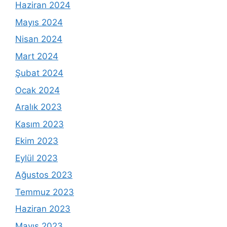
Haziran 2024
Mayıs 2024
Nisan 2024
Mart 2024
Şubat 2024
Ocak 2024
Aralık 2023
Kasım 2023
Ekim 2023
Eylül 2023
Ağustos 2023
Temmuz 2023
Haziran 2023
Mayıs 2023