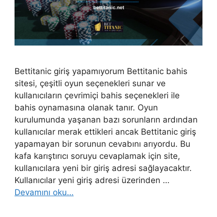
Bettitanic giriş yapamıyorum Bettitanic bahis
sitesi, çeşitli oyun seçenekleri sunar ve
kullanıcıların çevrimiçi bahis seçenekleri ile
bahis oynamasına olanak tanır. Oyun
kurulumunda yaşanan bazı sorunların ardından
kullanıcılar merak ettikleri ancak Bettitanic giriş
yapamayan bir sorunun cevabını arıyordu. Bu
kafa karıştırıcı soruyu cevaplamak için site,
kullanıcılara yeni bir giriş adresi sağlayacaktır.
Kullanıcılar yeni giriş adresi üzerinden …
Devamını oku…