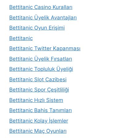
Bettitanic Casino Kuralları
Bettitanic Üyelik Avantajları
Bettitanic Oyun Erişimi
Bettitanic
Bettitanic Twitter Kapanması
Bettitanic Üyelik Fırsatları
Bettitanic Topluluk Üyeliği
Bettitanic Slot Cazibesi
Bettitanic Spor Çeşitliliği
Bettitanic Hızlı Sistem
Bettitanic Bahis Tanımları
Bettitanic Kolay İşlemler
Bettitanic Maç Oyunları