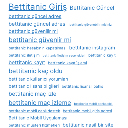
Bettitanic Giriş
Bettitanic Güncel
bettitanic güncel adres
bettitanic güncel adresi
bettitanic güvenebilir misiniz
bettitanic güvenilir mi
bettitanic güvenlir mi
bettitanic instagram
bettitanic hesabının kapatılması
bettitanic i̇letişim
bettitanic kayit
bettitanic i̇letişim seçenekleri
bettitanic kayıt
bettitanic kayıt i̇şlemi
bettitanic kaç oldu
bettitanic kullanıcı yorumları
bettitanic lisans bilgileri
bettitanic lisanslı bahis
bettitanic maç izle
bettitanic maç izleme
bettitanic mobil bankacılık
bettitanic mobil canlı destek
bettitanic mobil giriş adresi
Bettitanic Mobil Uygulaması
bettitanic nasil bir site
bettitanic müşteri hizmetleri