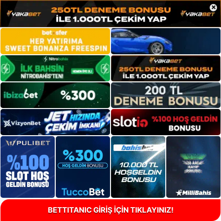
×
BETTITANIC GİRİŞ İÇİN TIKLAYINIZ!