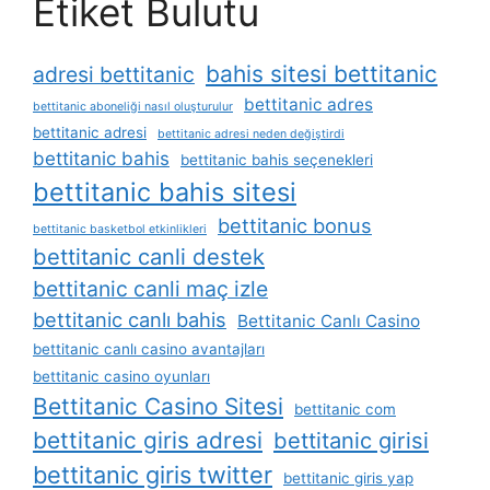
Etiket Bulutu
bahis sitesi bettitanic
adresi bettitanic
bettitanic adres
bettitanic aboneliği nasıl oluşturulur
bettitanic adresi
bettitanic adresi neden değiştirdi
bettitanic bahis
bettitanic bahis seçenekleri
bettitanic bahis sitesi
bettitanic bonus
bettitanic basketbol etkinlikleri
bettitanic canli destek
bettitanic canli maç izle
bettitanic canlı bahis
Bettitanic Canlı Casino
bettitanic canlı casino avantajları
bettitanic casino oyunları
Bettitanic Casino Sitesi
bettitanic com
bettitanic giris adresi
bettitanic girisi
bettitanic giris twitter
bettitanic giris yap