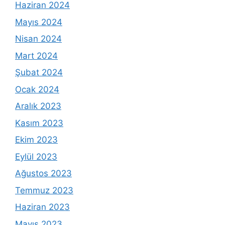
Haziran 2024
Mayıs 2024
Nisan 2024
Mart 2024
Şubat 2024
Ocak 2024
Aralık 2023
Kasım 2023
Ekim 2023
Eylül 2023
Ağustos 2023
Temmuz 2023
Haziran 2023
Mayıs 2023