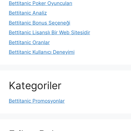
Bettitanic Poker Oyuncuları
Bettitanic Analiz
Bettitanic Bonus Seçeneği
Bettitanic Lisanslı Bir Web Sitesidir
Bettitanic Oranlar
Bettitanic Kullanıcı Deneyimi
Kategoriler
Bettitanic Promosyonlar