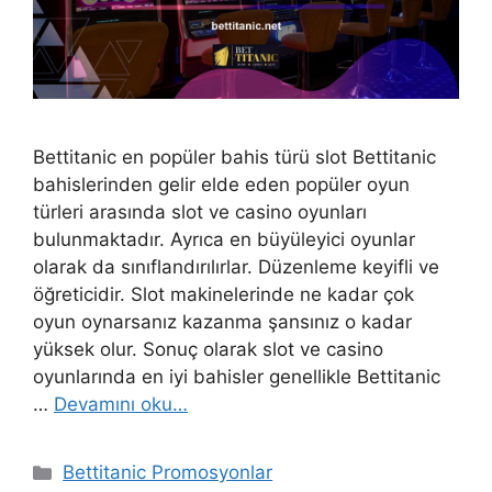
Bettitanic en popüler bahis türü slot Bettitanic
bahislerinden gelir elde eden popüler oyun
türleri arasında slot ve casino oyunları
bulunmaktadır. Ayrıca en büyüleyici oyunlar
olarak da sınıflandırılırlar. Düzenleme keyifli ve
öğreticidir. Slot makinelerinde ne kadar çok
oyun oynarsanız kazanma şansınız o kadar
yüksek olur. Sonuç olarak slot ve casino
oyunlarında en iyi bahisler genellikle Bettitanic
…
Devamını oku…
Kategoriler
Bettitanic Promosyonlar