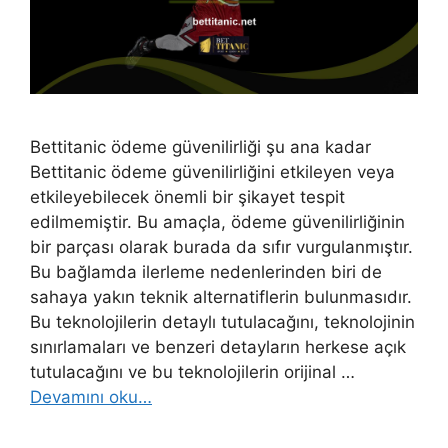
Bettitanic ödeme güvenilirliği şu ana kadar
Bettitanic ödeme güvenilirliğini etkileyen veya
etkileyebilecek önemli bir şikayet tespit
edilmemiştir. Bu amaçla, ödeme güvenilirliğinin
bir parçası olarak burada da sıfır vurgulanmıştır.
Bu bağlamda ilerleme nedenlerinden biri de
sahaya yakın teknik alternatiflerin bulunmasıdır.
Bu teknolojilerin detaylı tutulacağını, teknolojinin
sınırlamaları ve benzeri detayların herkese açık
tutulacağını ve bu teknolojilerin orijinal …
Devamını oku…