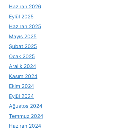
Haziran 2026
Eylül 2025
Haziran 2025
Mayıs 2025
Şubat 2025
Ocak 2025
Aralık 2024
Kasım 2024
Ekim 2024
Eylül 2024
Ağustos 2024
Temmuz 2024
Haziran 2024