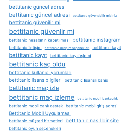
bettitanic güncel adres
bettitanic güncel adresi
bettitanic güvenebilir misiniz
bettitanic güvenilir mi
bettitanic güvenlir mi
bettitanic instagram
bettitanic hesabının kapatılması
bettitanic i̇letişim
bettitanic kayit
bettitanic i̇letişim seçenekleri
bettitanic kayıt
bettitanic kayıt i̇şlemi
bettitanic kaç oldu
bettitanic kullanıcı yorumları
bettitanic lisans bilgileri
bettitanic lisanslı bahis
bettitanic maç izle
bettitanic maç izleme
bettitanic mobil bankacılık
bettitanic mobil canlı destek
bettitanic mobil giriş adresi
Bettitanic Mobil Uygulaması
bettitanic nasil bir site
bettitanic müşteri hizmetleri
bettitanic oyun seçenekleri