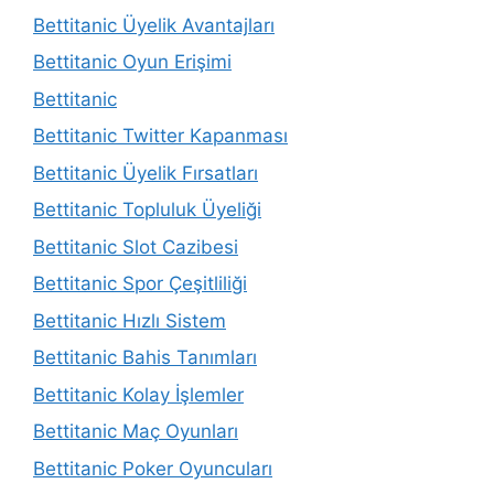
Bettitanic Üyelik Avantajları
Bettitanic Oyun Erişimi
Bettitanic
Bettitanic Twitter Kapanması
Bettitanic Üyelik Fırsatları
Bettitanic Topluluk Üyeliği
Bettitanic Slot Cazibesi
Bettitanic Spor Çeşitliliği
Bettitanic Hızlı Sistem
Bettitanic Bahis Tanımları
Bettitanic Kolay İşlemler
Bettitanic Maç Oyunları
Bettitanic Poker Oyuncuları