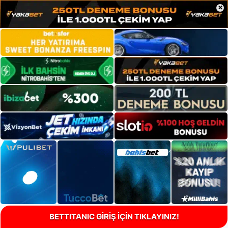
×
BETTITANIC GİRİŞ İÇİN TIKLAYINIZ!