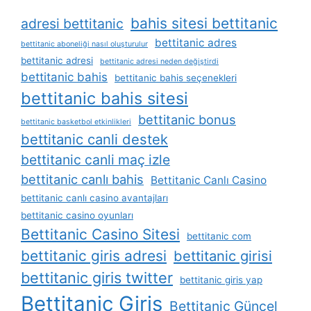
bahis sitesi bettitanic
adresi bettitanic
bettitanic adres
bettitanic aboneliği nasıl oluşturulur
bettitanic adresi
bettitanic adresi neden değiştirdi
bettitanic bahis
bettitanic bahis seçenekleri
bettitanic bahis sitesi
bettitanic bonus
bettitanic basketbol etkinlikleri
bettitanic canli destek
bettitanic canli maç izle
bettitanic canlı bahis
Bettitanic Canlı Casino
bettitanic canlı casino avantajları
bettitanic casino oyunları
Bettitanic Casino Sitesi
bettitanic com
bettitanic giris adresi
bettitanic girisi
bettitanic giris twitter
bettitanic giris yap
Bettitanic Giriş
Bettitanic Güncel