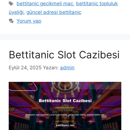
Etiketler
bettitanic gecikmeli maç
,
bettitanic topluluk
üyeliği
,
güncel adresi bettitanic
Yorum yap
Bettitanic Slot Cazibesi
Eylül 24, 2025
Yazarı:
admin