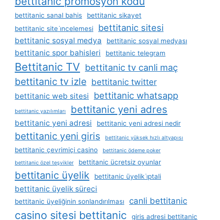
bettitanic promosyon kodu
bettitanic sanal bahis
bettitanic sikayet
bettitanic sitesi
bettitanic site i̇ncelemesi
bettitanic sosyal medya
bettitanic sosyal medyası
bettitanic spor bahisleri
bettitanic telegram
Bettitanic TV
bettitanic tv canli maç
bettitanic tv izle
bettitanic twitter
bettitanic whatsapp
bettitanic web sitesi
bettitanic yeni adres
bettitanic yazılımları
bettitanic yeni adresi
bettitanic yeni adresi nedir
bettitanic yeni giris
bettitanic yüksek hızlı altyapısı
bettitanic çevrimiçi casino
bettitanic ödeme poker
bettitanic ücretsiz oyunlar
bettitanic özel teşvikler
bettitanic üyelik
bettitanic üyelik i̇ptali
bettitanic üyelik süreci
canli bettitanic
bettitanic üyeliğinin sonlandırılması
casino sitesi bettitanic
giris adresi bettitanic