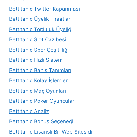
Bettitanic Twitter Kapanması
Bettitanic Üyelik Fırsatları
Bettitanic Topluluk Üyeliği
Bettitanic Slot Cazibesi
Bettitanic Spor Çeşitliliği
Bettitanic Hızlı Sistem
Bettitanic Bahis Tanımları
Bettitanic Kolay İşlemler
Bettitanic Maç Oyunları
Bettitanic Poker Oyuncuları
Bettitanic Analiz
Bettitanic Bonus Seçeneği
Bettitanic Lisanslı Bir Web Sitesidir