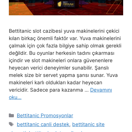
Bettitanic slot cazibesi yuva makinelerini çekici
kılan birkaç önemli faktör var. Yuva makinelerini
çalmak için çok fazla bilgiye sahip olmak gerekli
değildir. Bu oyunlar herkesin tadını çıkarması
içindir ve slot makineleri onlara güvenenlere
heyecan verici deneyimler sunabilir. Şanslı
melek size bir servet yapma şansı sunar. Yuva
makineleri karlı oldukları kadar heyecan
vericidir. Sadece para kazanma …
Devamını
oku…
Kategoriler
Bettitanic Promosyonlar
Etiketler
bettitanic canli destek
,
bettitanic site