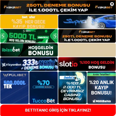
×
BETTITANIC GİRİŞ İÇİN TIKLAYINIZ!