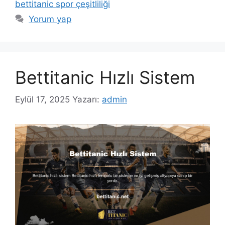
bettitanic spor çeşitliliği
Yorum yap
Bettitanic Hızlı Sistem
Eylül 17, 2025
Yazarı:
admin