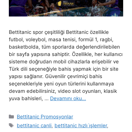
Bettitanic spor çeşitliliği Bettitanic özellikle
futbol, voleybol, masa tenisi, formül 1, ragbi,
basketbolda, tüm sporlarda değerlendirilebilen
bir sayfa yapısına sahiptir. Özellikle, her kullanıcı
sisteme doğrudan mobil cihazlarla erişebilir ve
Türk dili seçeneğiyle bahis yapmak için bir site
yapısı sağlanır. Güvenilir çevrimiçi bahis
seçenekleriyle yeni oyun türlerini kullanmaya
devam edebilirsiniz, video slot oyunları, klasik
yuva bahisleri, …
Devamını oku…
Kategoriler
Bettitanic Promosyonlar
Etiketler
bettitanic canli
,
bettitanic hızlı i̇şlemler
,