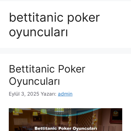
bettitanic poker
oyuncuları
Bettitanic Poker
Oyuncuları
Eylül 3, 2025
Yazarı:
admin