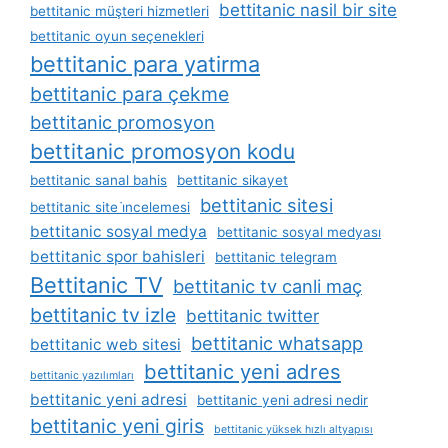
bettitanic nasil bir site
bettitanic müşteri hizmetleri
bettitanic oyun seçenekleri
bettitanic para yatirma
bettitanic para çekme
bettitanic promosyon
bettitanic promosyon kodu
bettitanic sanal bahis
bettitanic sikayet
bettitanic sitesi
bettitanic site i̇ncelemesi
bettitanic sosyal medya
bettitanic sosyal medyası
bettitanic spor bahisleri
bettitanic telegram
Bettitanic TV
bettitanic tv canli maç
bettitanic tv izle
bettitanic twitter
bettitanic whatsapp
bettitanic web sitesi
bettitanic yeni adres
bettitanic yazılımları
bettitanic yeni adresi
bettitanic yeni adresi nedir
bettitanic yeni giris
bettitanic yüksek hızlı altyapısı