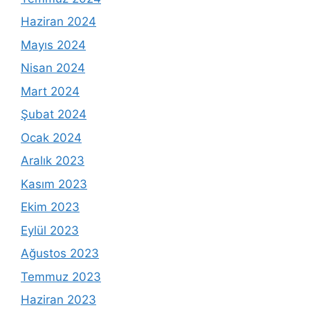
Haziran 2024
Mayıs 2024
Nisan 2024
Mart 2024
Şubat 2024
Ocak 2024
Aralık 2023
Kasım 2023
Ekim 2023
Eylül 2023
Ağustos 2023
Temmuz 2023
Haziran 2023