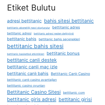
Etiket Bulutu
bahis sitesi bettitanic
adresi bettitanic
bettitanic adres
bettitanic aboneliği nasıl oluşturulur
bettitanic adresi
bettitanic adresi neden değiştirdi
bettitanic bahis
bettitanic bahis seçenekleri
bettitanic bahis sitesi
bettitanic bonus
bettitanic basketbol etkinlikleri
bettitanic canli destek
bettitanic canli maç izle
bettitanic canlı bahis
Bettitanic Canlı Casino
bettitanic canlı casino avantajları
bettitanic casino oyunları
Bettitanic Casino Sitesi
bettitanic com
bettitanic giris adresi
bettitanic girisi