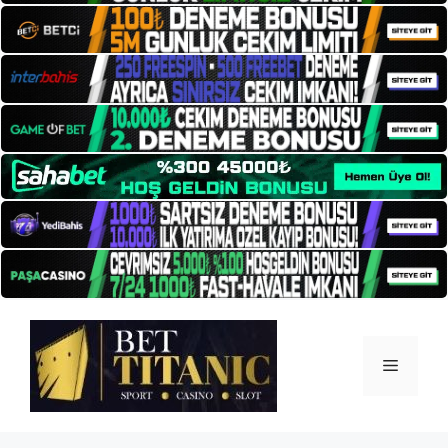
İçeriğe
atla
Menü