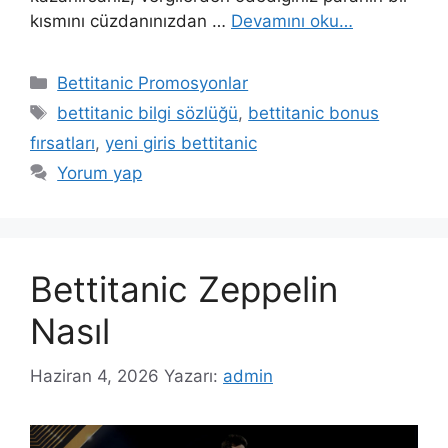
kısmını cüzdanınızdan …
Devamını oku…
Kategoriler
Bettitanic Promosyonlar
Etiketler
bettitanic bilgi sözlüğü
,
bettitanic bonus
fırsatları
,
yeni giris bettitanic
Yorum yap
Bettitanic Zeppelin
Nasıl
Haziran 4, 2026
Yazarı:
admin