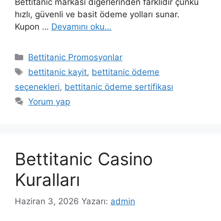
Bettitanic markası diğerlerinden farklıdır çünkü
hızlı, güvenli ve basit ödeme yolları sunar.
Kupon …
Devamını oku…
Kategoriler
Bettitanic Promosyonlar
Etiketler
bettitanic kayit
,
bettitanic ödeme
seçenekleri
,
bettitanic ödeme sertifikası
Yorum yap
Bettitanic Casino
Kuralları
Haziran 3, 2026
Yazarı:
admin