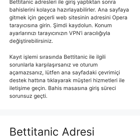
Bettitanic adresleri ile giriş yaptıktan sonra
bahislerini kolayca hazırlayabilirler. Ana sayfaya
gitmek için geçerli web sitesinin adresini Opera
tarayıcısına girin. Şimdi kaydolun. Konum
ayarlarınızı tarayıcınızın VPN’i aracılığıyla
değiştirebilirsiniz.
Kayıt işlemi sırasında Bettitanic ile ilgili
sorunlarla karşılaşırsanız ve oturum
açamazsanız, lütfen ana sayfadaki çevrimiçi
destek hattına tıklayarak müşteri hizmetleri ile
iletişime geçin. Bahis masasına giriş süreci
sorunsuz geçti.
Bettitanic Adresi