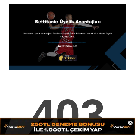
Bettitanic üyelik avantajları Bettitanic üyelik
sürecini tamamlamak size ekstra fayda
sağlayacaktır. Evet, canlı bir maç izlerken canlı
bahis oynanabilir. Henüz yapmadıysanız, süreci
tamamlamak için lütfen aşağıdaki talimatları
×
izleyin. Hesabınıza karşı bir hak istemek veya
gerçek zamanlı bir hak istemek için para