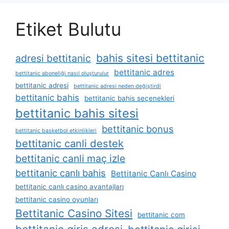
Etiket Bulutu
bahis sitesi bettitanic
adresi bettitanic
bettitanic adres
bettitanic aboneliği nasıl oluşturulur
bettitanic adresi
bettitanic adresi neden değiştirdi
bettitanic bahis
bettitanic bahis seçenekleri
bettitanic bahis sitesi
bettitanic bonus
bettitanic basketbol etkinlikleri
bettitanic canli destek
bettitanic canli maç izle
bettitanic canlı bahis
Bettitanic Canlı Casino
bettitanic canlı casino avantajları
bettitanic casino oyunları
Bettitanic Casino Sitesi
bettitanic com