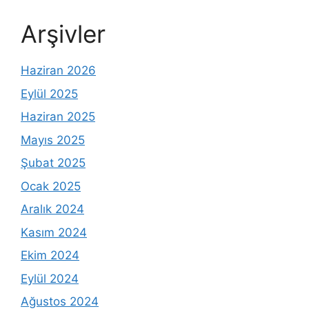
Arşivler
Haziran 2026
Eylül 2025
Haziran 2025
Mayıs 2025
Şubat 2025
Ocak 2025
Aralık 2024
Kasım 2024
Ekim 2024
Eylül 2024
Ağustos 2024