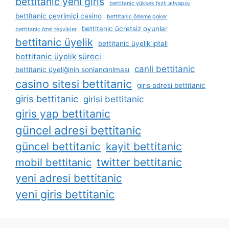
bettitanic yeni giris
bettitanic yüksek hızlı altyapısı
bettitanic çevrimiçi casino
bettitanic ödeme poker
bettitanic ücretsiz oyunlar
bettitanic özel teşvikler
bettitanic üyelik
bettitanic üyelik i̇ptali
bettitanic üyelik süreci
canli bettitanic
bettitanic üyeliğinin sonlandırılması
casino sitesi bettitanic
giris adresi bettitanic
giris bettitanic
girisi bettitanic
giris yap bettitanic
güncel adresi bettitanic
güncel bettitanic
kayit bettitanic
mobil bettitanic
twitter bettitanic
yeni adresi bettitanic
yeni giris bettitanic