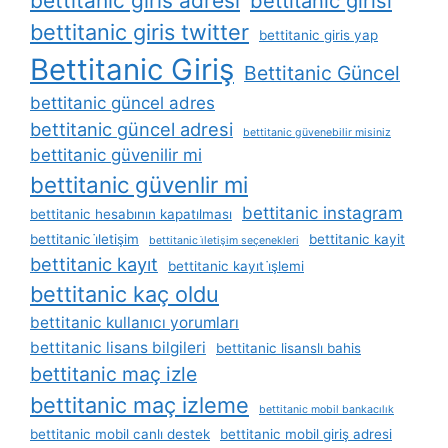
bettitanic giris adresi
bettitanic girisi
bettitanic giris twitter
bettitanic giris yap
Bettitanic Giriş
Bettitanic Güncel
bettitanic güncel adres
bettitanic güncel adresi
bettitanic güvenebilir misiniz
bettitanic güvenilir mi
bettitanic güvenlir mi
bettitanic instagram
bettitanic hesabının kapatılması
bettitanic i̇letişim
bettitanic kayit
bettitanic i̇letişim seçenekleri
bettitanic kayıt
bettitanic kayıt i̇şlemi
bettitanic kaç oldu
bettitanic kullanıcı yorumları
bettitanic lisans bilgileri
bettitanic lisanslı bahis
bettitanic maç izle
bettitanic maç izleme
bettitanic mobil bankacılık
bettitanic mobil canlı destek
bettitanic mobil giriş adresi