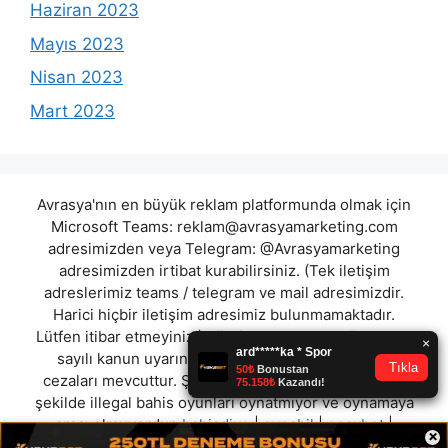
Haziran 2023
Mayıs 2023
Nisan 2023
Mart 2023
Avrasya'nın en büyük reklam platformunda olmak için
Microsoft Teams:
reklam@avrasyamarketing.com
adresimizden veya Telegram: @Avrasyamarketing
adresimizden irtibat kurabilirsiniz. (Tek iletişim
adreslerimiz teams / telegram ve mail adresimizdir.
Harici hiçbir iletişim adresimiz bulunmamaktadır.
Lütfen itibar etmeyiniz.) Türkiye yasalarına göre 7258
sayılı kanun uyarınca yasa dışı bahis oynamanın
cezaları mevcuttur. Şu an bulunduğunuz site hiç bir
şekilde illegal bahis oyunları oynatmıyor ve oynamaya
aracı olmuyordur.
bahisdiyo
|
oynabil
|
onaybet
|
×
cannonbet
|
timeto
|
askbahis
|
betarsenal
|
toobet