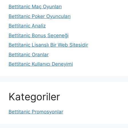
Bettitanic Maç Oyunları
Bettitanic Poker Oyuncuları
Bettitanic Analiz
Bettitanic Bonus Seçeneği
Bettitanic Lisanslı Bir Web Sitesidir
Bettitanic Oranlar
Bettitanic Kullanıcı Deneyimi
Kategoriler
Bettitanic Promosyonlar