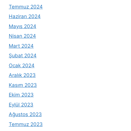
Temmuz 2024
Haziran 2024
Mayıs 2024
Nisan 2024
Mart 2024
Şubat 2024
Ocak 2024
Aralık 2023
Kasım 2023
Ekim 2023
Eylül 2023
Ağustos 2023
Temmuz 2023