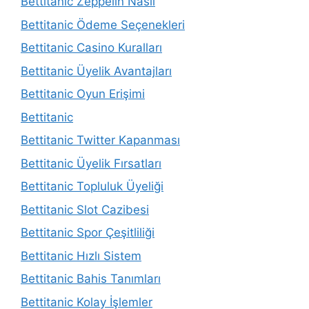
Bettitanic Zeppelin Nasıl
Bettitanic Ödeme Seçenekleri
Bettitanic Casino Kuralları
Bettitanic Üyelik Avantajları
Bettitanic Oyun Erişimi
Bettitanic
Bettitanic Twitter Kapanması
Bettitanic Üyelik Fırsatları
Bettitanic Topluluk Üyeliği
Bettitanic Slot Cazibesi
Bettitanic Spor Çeşitliliği
Bettitanic Hızlı Sistem
Bettitanic Bahis Tanımları
Bettitanic Kolay İşlemler