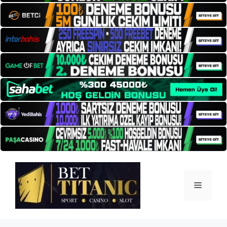
İçeriğe
atla
Menü