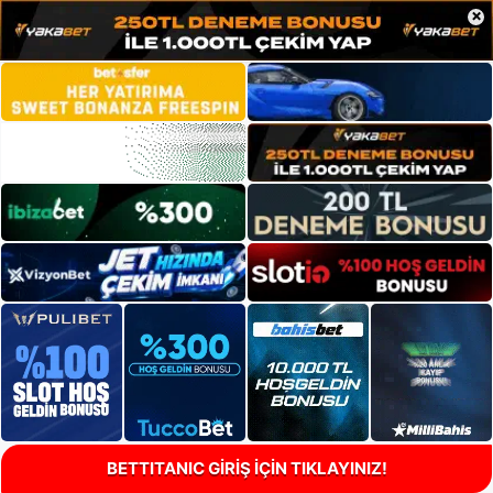
×
BETTITANIC GİRİŞ İÇİN TIKLAYINIZ!