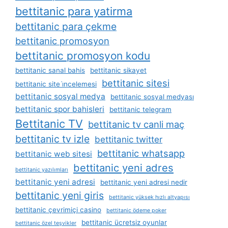
bettitanic para yatirma
bettitanic para çekme
bettitanic promosyon
bettitanic promosyon kodu
bettitanic sanal bahis
bettitanic sikayet
bettitanic sitesi
bettitanic site i̇ncelemesi
bettitanic sosyal medya
bettitanic sosyal medyası
bettitanic spor bahisleri
bettitanic telegram
Bettitanic TV
bettitanic tv canli maç
bettitanic tv izle
bettitanic twitter
bettitanic whatsapp
bettitanic web sitesi
bettitanic yeni adres
bettitanic yazılımları
bettitanic yeni adresi
bettitanic yeni adresi nedir
bettitanic yeni giris
bettitanic yüksek hızlı altyapısı
bettitanic çevrimiçi casino
bettitanic ödeme poker
bettitanic ücretsiz oyunlar
bettitanic özel teşvikler