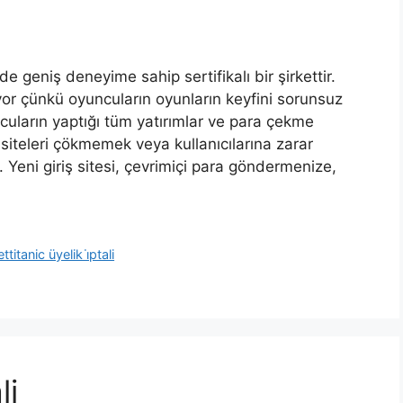
e geniş deneyime sahip sertifikalı bir şirkettir.
yor çünkü oyuncuların oyunların keyfini sorunsuz
ncuların yaptığı tüm yatırımlar ve para çekme
iteleri çökmemek veya kullanıcılarına zarar
 Yeni giriş sitesi, çevrimiçi para göndermenize,
ttitanic üyelik i̇ptali
li