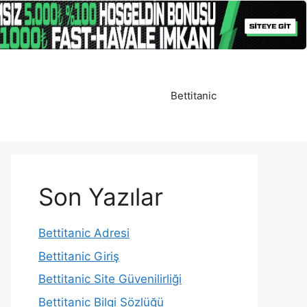
Bettitanic
Son Yazılar
Bettitanic Adresi
Bettitanic Giriş
Bettitanic Site Güvenilirliği
Bettitanic Bilgi Sözlüğü