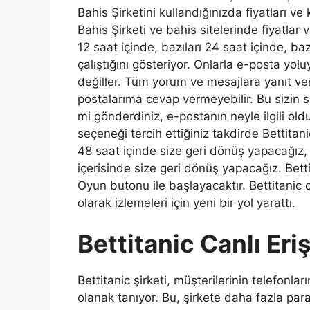
Bahis Şirketini kullandığınızda fiyatları ve
Bahis Şirketi ve bahis sitelerinde fiyatlar
12 saat içinde, bazıları 24 saat içinde, baz
çalıştığını gösteriyor. Onlarla e-posta yoluy
değiller. Tüm yorum ve mesajlara yanıt ver
postalarıma cevap vermeyebilir. Bu sizin 
mi gönderdiniz, e-postanın neyle ilgili old
seçeneği tercih ettiğiniz takdirde Betti
48 saat içinde size geri dönüş yapacağız
içerisinde size geri dönüş yapacağız. Betti
Oyun butonu ile başlayacaktır. Bettitanic 
olarak izlemeleri için yeni bir yol yarattı.
Bettitanic Canlı Eri
Bettitanic şirketi, müşterilerinin telefonla
olanak tanıyor. Bu, şirkete daha fazla pa