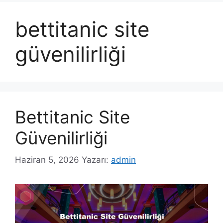
bettitanic site
güvenilirliği
Bettitanic Site
Güvenilirliği
Haziran 5, 2026
Yazarı:
admin