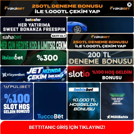
×
BETTITANIC GİRİŞ İÇİN TIKLAYINIZ!