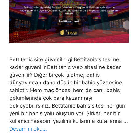
Bettitanic site güvenilirliği Bettitanic sitesi ne
kadar güvenilir Bettitanic web sitesi ne kadar
güvenilir? Diğer birçok işletme, bahis
dünyasından daha düşük bir bahis yüzdesine
sahiptir. Hem maç öncesi hem de canlı bahis
bölümlerinde çok para kazanmayı
bekleyebilirsiniz. Bettitanic bahis sitesi her gün
yeni bir bahis yolu oluşturuyor. Şirket, her bir
kullanıcı hesabını yazılımı kullanma kurallarına …
Devamını oku…