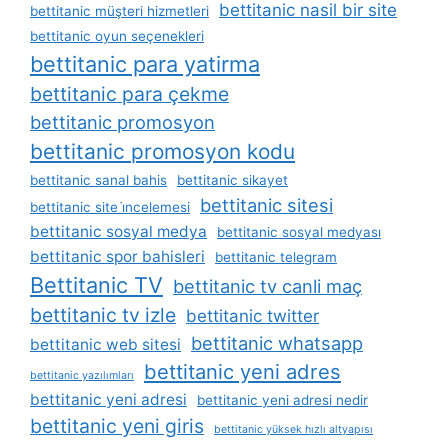
bettitanic nasil bir site
bettitanic müşteri hizmetleri
bettitanic oyun seçenekleri
bettitanic para yatirma
bettitanic para çekme
bettitanic promosyon
bettitanic promosyon kodu
bettitanic sanal bahis
bettitanic sikayet
bettitanic sitesi
bettitanic site i̇ncelemesi
bettitanic sosyal medya
bettitanic sosyal medyası
bettitanic spor bahisleri
bettitanic telegram
Bettitanic TV
bettitanic tv canli maç
bettitanic tv izle
bettitanic twitter
bettitanic whatsapp
bettitanic web sitesi
bettitanic yeni adres
bettitanic yazılımları
bettitanic yeni adresi
bettitanic yeni adresi nedir
bettitanic yeni giris
bettitanic yüksek hızlı altyapısı