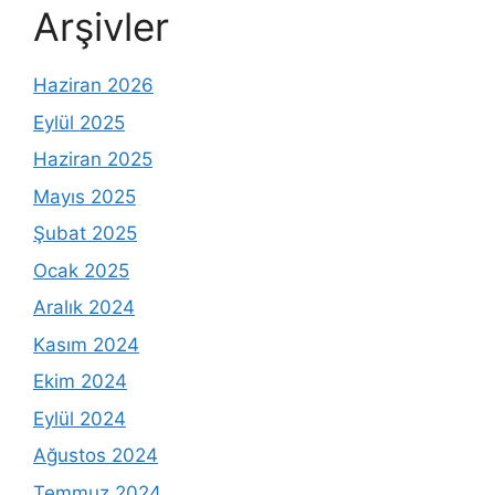
Arşivler
Haziran 2026
Eylül 2025
Haziran 2025
Mayıs 2025
Şubat 2025
Ocak 2025
Aralık 2024
Kasım 2024
Ekim 2024
Eylül 2024
Ağustos 2024
Temmuz 2024