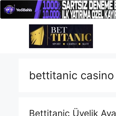
İçeriğe
atla
bettitanic casino 
Bettitanic Üyelik Ava