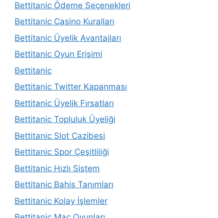
Bettitanic Ödeme Seçenekleri
Bettitanic Casino Kuralları
Bettitanic Üyelik Avantajları
Bettitanic Oyun Erişimi
Bettitanic
Bettitanic Twitter Kapanması
Bettitanic Üyelik Fırsatları
Bettitanic Topluluk Üyeliği
Bettitanic Slot Cazibesi
Bettitanic Spor Çeşitliliği
Bettitanic Hızlı Sistem
Bettitanic Bahis Tanımları
Bettitanic Kolay İşlemler
Bettitanic Maç Oyunları