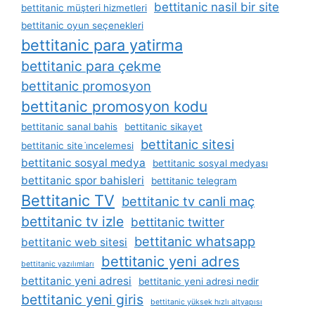
bettitanic nasil bir site
bettitanic müşteri hizmetleri
bettitanic oyun seçenekleri
bettitanic para yatirma
bettitanic para çekme
bettitanic promosyon
bettitanic promosyon kodu
bettitanic sanal bahis
bettitanic sikayet
bettitanic sitesi
bettitanic site i̇ncelemesi
bettitanic sosyal medya
bettitanic sosyal medyası
bettitanic spor bahisleri
bettitanic telegram
Bettitanic TV
bettitanic tv canli maç
bettitanic tv izle
bettitanic twitter
bettitanic whatsapp
bettitanic web sitesi
bettitanic yeni adres
bettitanic yazılımları
bettitanic yeni adresi
bettitanic yeni adresi nedir
bettitanic yeni giris
bettitanic yüksek hızlı altyapısı