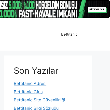
Bettitanic
Son Yazılar
Bettitanic Adresi
Bettitanic Giriş
Bettitanic Site Güvenilirliği
Bettitanic Bilgi Sözlüğü