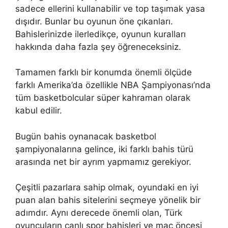
sadece ellerini kullanabilir ve top taşımak yasa
dışıdır. Bunlar bu oyunun öne çıkanları.
Bahislerinizde ilerledikçe, oyunun kuralları
hakkında daha fazla şey öğreneceksiniz.
Tamamen farklı bir konumda önemli ölçüde
farklı Amerika’da özellikle NBA Şampiyonası’nda
tüm basketbolcular süper kahraman olarak
kabul edilir.
Bugün bahis oynanacak basketbol
şampiyonalarına gelince, iki farklı bahis türü
arasında net bir ayrım yapmamız gerekiyor.
Çeşitli pazarlara sahip olmak, oyundaki en iyi
puan alan bahis sitelerini seçmeye yönelik bir
adımdır. Aynı derecede önemli olan, Türk
oyuncuların canlı spor bahisleri ve maç öncesi