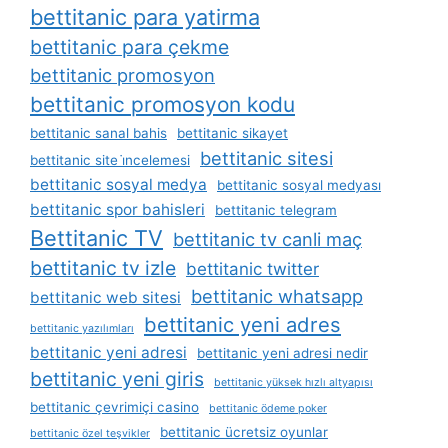
bettitanic para yatirma
bettitanic para çekme
bettitanic promosyon
bettitanic promosyon kodu
bettitanic sanal bahis
bettitanic sikayet
bettitanic sitesi
bettitanic site i̇ncelemesi
bettitanic sosyal medya
bettitanic sosyal medyası
bettitanic spor bahisleri
bettitanic telegram
Bettitanic TV
bettitanic tv canli maç
bettitanic tv izle
bettitanic twitter
bettitanic whatsapp
bettitanic web sitesi
bettitanic yeni adres
bettitanic yazılımları
bettitanic yeni adresi
bettitanic yeni adresi nedir
bettitanic yeni giris
bettitanic yüksek hızlı altyapısı
bettitanic çevrimiçi casino
bettitanic ödeme poker
bettitanic ücretsiz oyunlar
bettitanic özel teşvikler