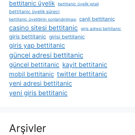
bettitanic üyelik
bettitanic üyelik i̇ptali
bettitanic üyelik süreci
canli bettitanic
bettitanic üyeliğinin sonlandırılması
casino sitesi bettitanic
giris adresi bettitanic
giris bettitanic
girisi bettitanic
giris yap bettitanic
güncel adresi bettitanic
güncel bettitanic
kayit bettitanic
mobil bettitanic
twitter bettitanic
yeni adresi bettitanic
yeni giris bettitanic
Arşivler