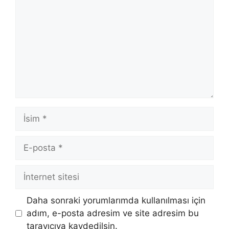
İsim
E-
posta
İnternet
sitesi
Daha sonraki yorumlarımda kullanılması için
adım, e-posta adresim ve site adresim bu
tarayıcıya kaydedilsin.