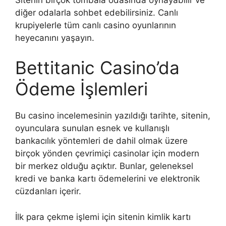
diğer odalarla sohbet edebilirsiniz. Canlı
krupiyelerle tüm canlı casino oyunlarının
heyecanını yaşayın.
Bettitanic Casino’da
Ödeme İşlemleri
Bu casino incelemesinin yazıldığı tarihte, sitenin,
oyunculara sunulan esnek ve kullanışlı
bankacılık yöntemleri de dahil olmak üzere
birçok yönden çevrimiçi casinolar için modern
bir merkez olduğu açıktır. Bunlar, geleneksel
kredi ve banka kartı ödemelerini ve elektronik
cüzdanları içerir.
İlk para çekme işlemi için sitenin kimlik kartı