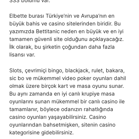
SSS bölümü var.
Elbette burası Türkiye’nin ve Avrupa’nın en
büyük bahis ve casino sitelerinden biridir. Bu
yazımızda Bettitanic neden en büyük ve en iyi
tamamen güvenli site olduğunu açıklayacağız.
İlk olarak, bu şirketin çoğundan daha fazla
lisansı var.
Slots, çevrimiçi bingo, blackjack, rulet, bakara,
sic bo ve mükemmel video poker oyunları dahil
olmak üzere birçok kart ve masa oyunu sunar.
Bu aynı zamanda en iyi canlı krupiye masa
oyunlarını sunan mükemmel bir canlı casino ile
tamamlanır, böylece odanızın rahatlığında
casino oyunları yaşayabilirsiniz. Casino
oyunlarından bahsetmişken, sitenin casino
kategorisine gidebilirsiniz.