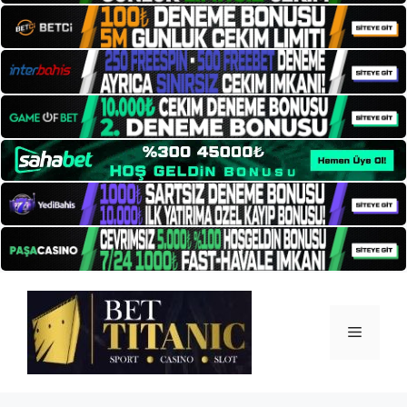
İçeriğe
atla
Menü