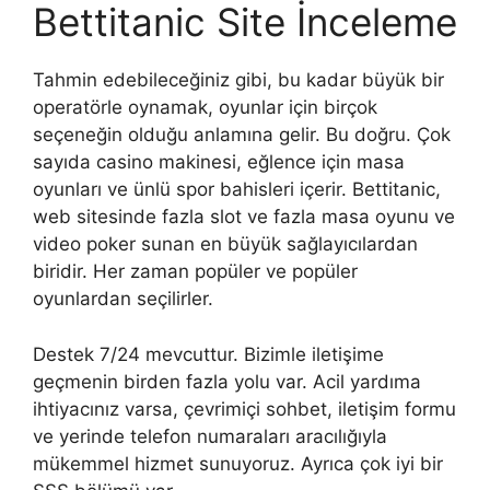
Bettitanic Site İnceleme
Tahmin edebileceğiniz gibi, bu kadar büyük bir
operatörle oynamak, oyunlar için birçok
seçeneğin olduğu anlamına gelir. Bu doğru. Çok
sayıda casino makinesi, eğlence için masa
oyunları ve ünlü spor bahisleri içerir. Bettitanic,
web sitesinde fazla slot ve fazla masa oyunu ve
video poker sunan en büyük sağlayıcılardan
biridir. Her zaman popüler ve popüler
oyunlardan seçilirler.
Destek 7/24 mevcuttur. Bizimle iletişime
geçmenin birden fazla yolu var. Acil yardıma
ihtiyacınız varsa, çevrimiçi sohbet, iletişim formu
ve yerinde telefon numaraları aracılığıyla
mükemmel hizmet sunuyoruz. Ayrıca çok iyi bir