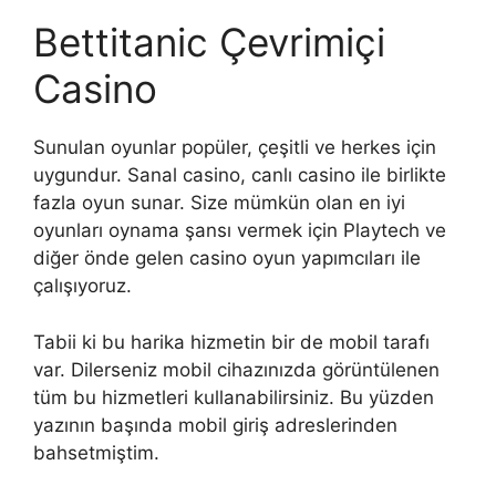
Bettitanic Çevrimiçi
Casino
Sunulan oyunlar popüler, çeşitli ve herkes için
uygundur. Sanal casino, canlı casino ile birlikte
fazla oyun sunar. Size mümkün olan en iyi
oyunları oynama şansı vermek için Playtech ve
diğer önde gelen casino oyun yapımcıları ile
çalışıyoruz.
Tabii ki bu harika hizmetin bir de mobil tarafı
var. Dilerseniz mobil cihazınızda görüntülenen
tüm bu hizmetleri kullanabilirsiniz. Bu yüzden
yazının başında mobil giriş adreslerinden
bahsetmiştim.