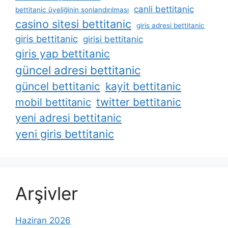
canli bettitanic
bettitanic üyeliğinin sonlandırılması
casino sitesi bettitanic
giris adresi bettitanic
giris bettitanic
girisi bettitanic
giris yap bettitanic
güncel adresi bettitanic
güncel bettitanic
kayit bettitanic
mobil bettitanic
twitter bettitanic
yeni adresi bettitanic
yeni giris bettitanic
Arşivler
Haziran 2026