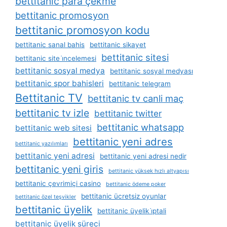
bettitanic para çekme
bettitanic promosyon
bettitanic promosyon kodu
bettitanic sanal bahis
bettitanic sikayet
bettitanic sitesi
bettitanic site i̇ncelemesi
bettitanic sosyal medya
bettitanic sosyal medyası
bettitanic spor bahisleri
bettitanic telegram
Bettitanic TV
bettitanic tv canli maç
bettitanic tv izle
bettitanic twitter
bettitanic whatsapp
bettitanic web sitesi
bettitanic yeni adres
bettitanic yazılımları
bettitanic yeni adresi
bettitanic yeni adresi nedir
bettitanic yeni giris
bettitanic yüksek hızlı altyapısı
bettitanic çevrimiçi casino
bettitanic ödeme poker
bettitanic ücretsiz oyunlar
bettitanic özel teşvikler
bettitanic üyelik
bettitanic üyelik i̇ptali
bettitanic üyelik süreci