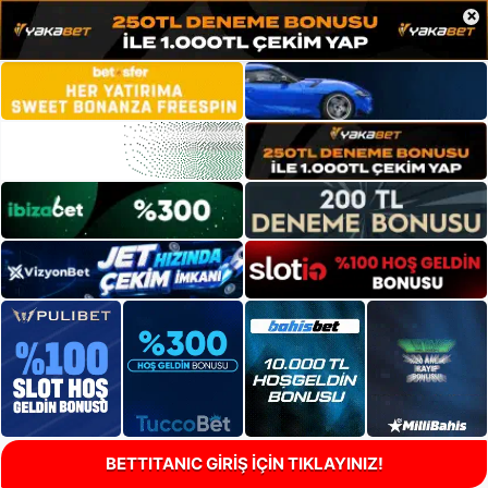
×
BETTITANIC GİRİŞ İÇİN TIKLAYINIZ!