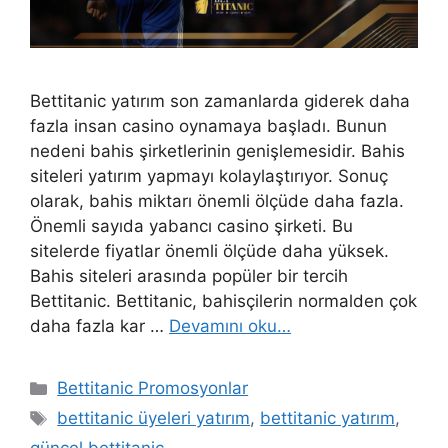
Bettitanic yatırım son zamanlarda giderek daha
fazla insan casino oynamaya başladı. Bunun
nedeni bahis şirketlerinin genişlemesidir. Bahis
siteleri yatırım yapmayı kolaylaştırıyor. Sonuç
olarak, bahis miktarı önemli ölçüde daha fazla.
Önemli sayıda yabancı casino şirketi. Bu
sitelerde fiyatlar önemli ölçüde daha yüksek.
Bahis siteleri arasında popüler bir tercih
Bettitanic. Bettitanic, bahisçilerin normalden çok
daha fazla kar …
Devamını oku…
Kategoriler
Bettitanic Promosyonlar
Etiketler
bettitanic üyeleri yatırım
,
bettitanic yatırım
,