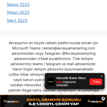
Mayıs 2023
Nisan 2023
Mart 2023
Avrasya'nın en büyük reklam platformunda olmak için
Microsoft Teams:
reklam@avrasyamarketing.com
adresimizden veya Telegram: @Avrasyamarketing
adresimizden irtibat kurabilirsiniz. (Tek iletişim
adreslerimiz teams / telegram ve mail adresimizdir.
Harici hiçbir iletişim adresimiz bulunmamaktadır.
Lütfen itibar etmeyiniz.) Türkiye yasalarına göre 7258
sayılı kanun uyarınca yasa dışı bahis oynamanın
cezaları mevcuttur. Şu an bulunduğunuz site hiç bir
şekilde illegal bahis oyunları oynatmıyor ve oynamaya
aracı olmuyordur.
bahisdiyo
|
oynabil
|
onaybet
|
×
cannonbet
|
timeto
|
askbahis
|
betarsenal
|
toobet