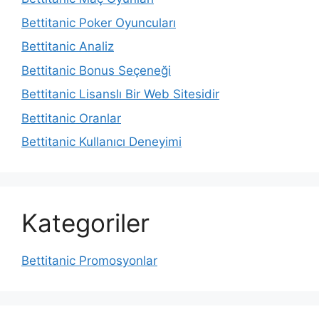
Bettitanic Poker Oyuncuları
Bettitanic Analiz
Bettitanic Bonus Seçeneği
Bettitanic Lisanslı Bir Web Sitesidir
Bettitanic Oranlar
Bettitanic Kullanıcı Deneyimi
Kategoriler
Bettitanic Promosyonlar