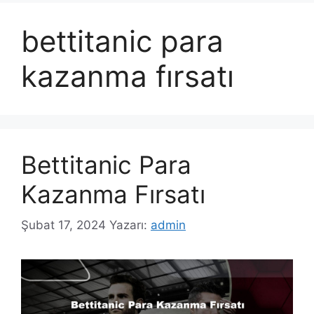
bettitanic para
kazanma fırsatı
Bettitanic Para
Kazanma Fırsatı
Şubat 17, 2024
Yazarı:
admin