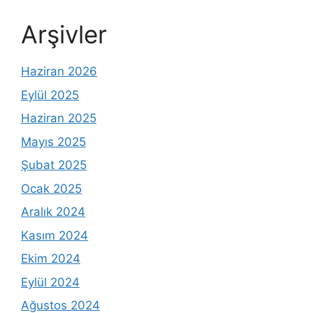
Arşivler
Haziran 2026
Eylül 2025
Haziran 2025
Mayıs 2025
Şubat 2025
Ocak 2025
Aralık 2024
Kasım 2024
Ekim 2024
Eylül 2024
Ağustos 2024