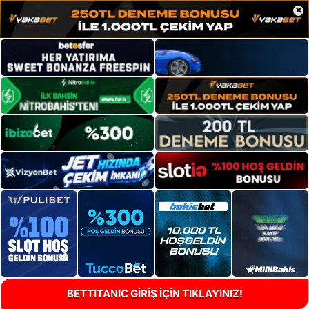
×
BETTITANIC GİRİŞ İÇİN TIKLAYINIZ!