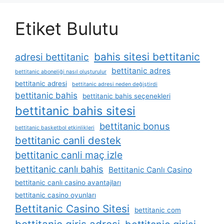
Etiket Bulutu
bahis sitesi bettitanic
adresi bettitanic
bettitanic adres
bettitanic aboneliği nasıl oluşturulur
bettitanic adresi
bettitanic adresi neden değiştirdi
bettitanic bahis
bettitanic bahis seçenekleri
bettitanic bahis sitesi
bettitanic bonus
bettitanic basketbol etkinlikleri
bettitanic canli destek
bettitanic canli maç izle
bettitanic canlı bahis
Bettitanic Canlı Casino
bettitanic canlı casino avantajları
bettitanic casino oyunları
Bettitanic Casino Sitesi
bettitanic com