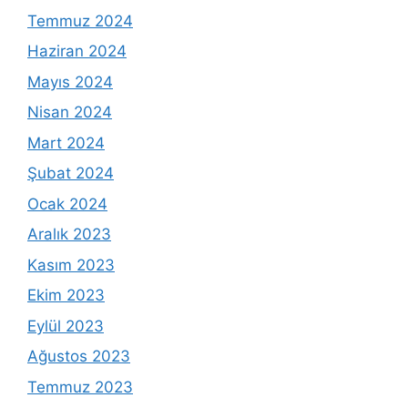
Temmuz 2024
Haziran 2024
Mayıs 2024
Nisan 2024
Mart 2024
Şubat 2024
Ocak 2024
Aralık 2023
Kasım 2023
Ekim 2023
Eylül 2023
Ağustos 2023
Temmuz 2023