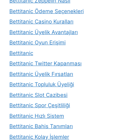
Bettitanic Zeppelin Nasıl
Bettitanic Ödeme Seçenekleri
Bettitanic Casino Kuralları
Bettitanic Üyelik Avantajları
Bettitanic Oyun Erişimi
Bettitanic
Bettitanic Twitter Kapanması
Bettitanic Üyelik Fırsatları
Bettitanic Topluluk Üyeliği
Bettitanic Slot Cazibesi
Bettitanic Spor Çeşitliliği
Bettitanic Hızlı Sistem
Bettitanic Bahis Tanımları
Bettitanic Kolay İşlemler