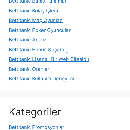
Bettitanic Bahis Tanımları
Bettitanic Kolay İşlemler
Bettitanic Maç Oyunları
Bettitanic Poker Oyuncuları
Bettitanic Analiz
Bettitanic Bonus Seçeneği
Bettitanic Lisanslı Bir Web Sitesidir
Bettitanic Oranlar
Bettitanic Kullanıcı Deneyimi
Kategoriler
Bettitanic Promosyonlar