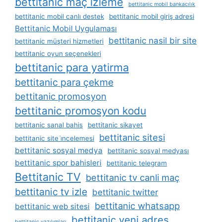
bettitanic maç izleme
bettitanic mobil bankacılık
bettitanic mobil canlı destek
bettitanic mobil giriş adresi
Bettitanic Mobil Uygulaması
bettitanic nasil bir site
bettitanic müşteri hizmetleri
bettitanic oyun seçenekleri
bettitanic para yatirma
bettitanic para çekme
bettitanic promosyon
bettitanic promosyon kodu
bettitanic sanal bahis
bettitanic sikayet
bettitanic sitesi
bettitanic site i̇ncelemesi
bettitanic sosyal medya
bettitanic sosyal medyası
bettitanic spor bahisleri
bettitanic telegram
Bettitanic TV
bettitanic tv canli maç
bettitanic tv izle
bettitanic twitter
bettitanic whatsapp
bettitanic web sitesi
bettitanic yeni adres
bettitanic yazılımları