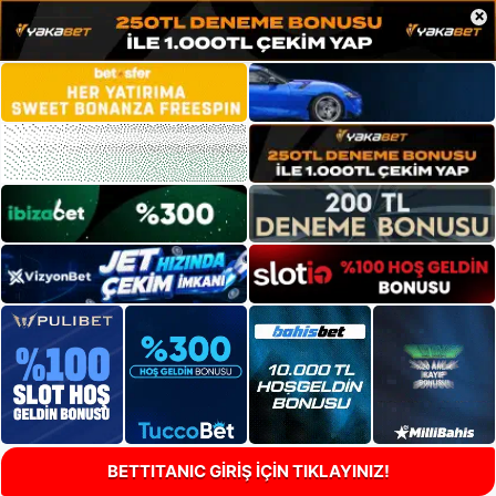
×
BETTITANIC GİRİŞ İÇİN TIKLAYINIZ!