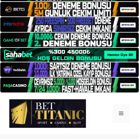
İçeriğe
atla
Menü