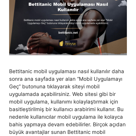
Bettitanic mobil uygulaması nasıl kullanılır daha
sonra ana sayfada yer alan “Mobil Uygulamayı
Geç” butonuna tıklayarak siteyi mobil
uygulamada açabilirsiniz. Web sitesi gibi bir
mobil uygulama, kullanımı kolaylaştırmak için
basitleştirilmiş bir kullanıcı arabirimi kullanır. Bu
nedenle kullanıcılar mobil uygulama ile kolayca
bahis yapmaya devam edebilirler. Birçok açıdan
büyük avantajlar sunan Bettitanic mobil