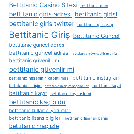
Bettitanic Casino Sitesi
bettitanic com
bettitanic giris adresi
bettitanic girisi
bettitanic giris twitter
bettitanic giris yap
Bettitanic Giriş
Bettitanic Güncel
bettitanic güncel adres
bettitanic güncel adresi
bettitanic güvenebilir misiniz
bettitanic güvenilir mi
bettitanic güvenlir mi
bettitanic instagram
bettitanic hesabının kapatılması
bettitanic i̇letişim
bettitanic kayit
bettitanic i̇letişim seçenekleri
bettitanic kayıt
bettitanic kayıt i̇şlemi
bettitanic kaç oldu
bettitanic kullanıcı yorumları
bettitanic lisans bilgileri
bettitanic lisanslı bahis
bettitanic maç izle