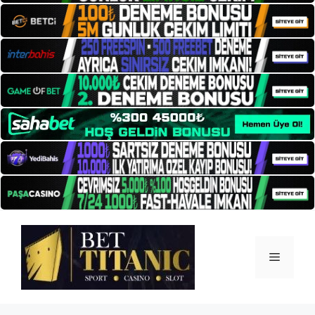
İçeriğe
atla
Menü