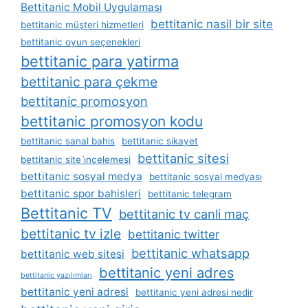
Bettitanic Mobil Uygulaması
bettitanic nasil bir site
bettitanic müşteri hizmetleri
bettitanic oyun seçenekleri
bettitanic para yatirma
bettitanic para çekme
bettitanic promosyon
bettitanic promosyon kodu
bettitanic sanal bahis
bettitanic sikayet
bettitanic sitesi
bettitanic site i̇ncelemesi
bettitanic sosyal medya
bettitanic sosyal medyası
bettitanic spor bahisleri
bettitanic telegram
Bettitanic TV
bettitanic tv canli maç
bettitanic tv izle
bettitanic twitter
bettitanic whatsapp
bettitanic web sitesi
bettitanic yeni adres
bettitanic yazılımları
bettitanic yeni adresi
bettitanic yeni adresi nedir