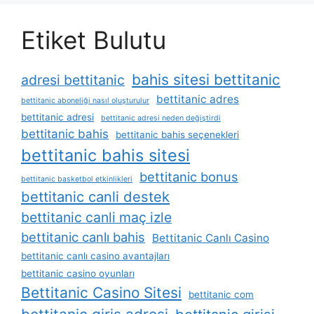
Etiket Bulutu
bahis sitesi bettitanic
adresi bettitanic
bettitanic adres
bettitanic aboneliği nasıl oluşturulur
bettitanic adresi
bettitanic adresi neden değiştirdi
bettitanic bahis
bettitanic bahis seçenekleri
bettitanic bahis sitesi
bettitanic bonus
bettitanic basketbol etkinlikleri
bettitanic canli destek
bettitanic canli maç izle
bettitanic canlı bahis
Bettitanic Canlı Casino
bettitanic canlı casino avantajları
bettitanic casino oyunları
Bettitanic Casino Sitesi
bettitanic com