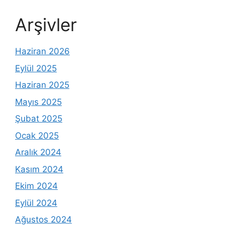
Arşivler
Haziran 2026
Eylül 2025
Haziran 2025
Mayıs 2025
Şubat 2025
Ocak 2025
Aralık 2024
Kasım 2024
Ekim 2024
Eylül 2024
Ağustos 2024