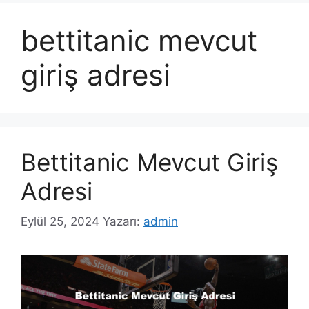
bettitanic mevcut
giriş adresi
Bettitanic Mevcut Giriş
Adresi
Eylül 25, 2024
Yazarı:
admin