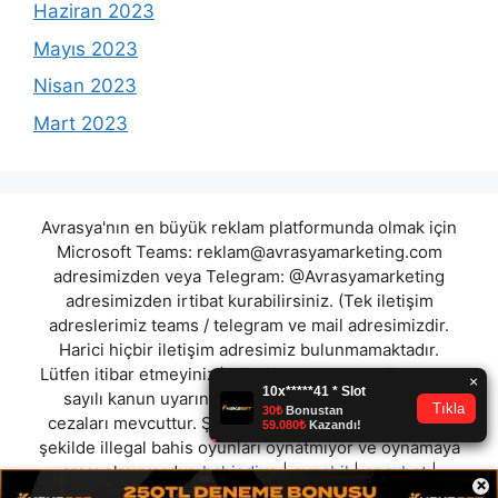
Haziran 2023
Mayıs 2023
Nisan 2023
Mart 2023
Avrasya'nın en büyük reklam platformunda olmak için
Microsoft Teams:
reklam@avrasyamarketing.com
adresimizden veya Telegram: @Avrasyamarketing
adresimizden irtibat kurabilirsiniz. (Tek iletişim
adreslerimiz teams / telegram ve mail adresimizdir.
Harici hiçbir iletişim adresimiz bulunmamaktadır.
Lütfen itibar etmeyiniz.) Türkiye yasalarına göre 7258
sayılı kanun uyarınca yasa dışı bahis oynamanın
cezaları mevcuttur. Şu an bulunduğunuz site hiç bir
şekilde illegal bahis oyunları oynatmıyor ve oynamaya
aracı olmuyordur.
bahisdiyo
|
oynabil
|
onaybet
|
×
cannonbet
|
timeto
|
askbahis
|
betarsenal
|
toobet