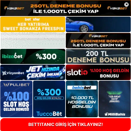
×
BETTITANIC GİRİŞ İÇİN TIKLAYINIZ!