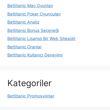
Bettitanic Maç Oyunları
Bettitanic Poker Oyuncuları
Bettitanic Analiz
Bettitanic Bonus Seçeneği
Bettitanic Lisanslı Bir Web Sitesidir
Bettitanic Oranlar
Bettitanic Kullanıcı Deneyimi
Kategoriler
Bettitanic Promosyonlar