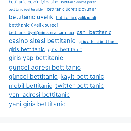
bettitanic çevrimiçi casino
bettitanic ödeme poker
bettitanic ücretsiz oyunlar
bettitanic özel teşvikler
bettitanic üyelik
bettitanic üyelik i̇ptali
bettitanic üyelik süreci
canli bettitanic
bettitanic üyeliğinin sonlandırılması
casino sitesi bettitanic
giris adresi bettitanic
giris bettitanic
girisi bettitanic
giris yap bettitanic
güncel adresi bettitanic
güncel bettitanic
kayit bettitanic
mobil bettitanic
twitter bettitanic
yeni adresi bettitanic
yeni giris bettitanic