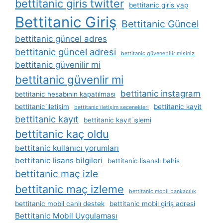
bettitanic giris twitter
bettitanic giris yap
Bettitanic Giriş
Bettitanic Güncel
bettitanic güncel adres
bettitanic güncel adresi
bettitanic güvenebilir misiniz
bettitanic güvenilir mi
bettitanic güvenlir mi
bettitanic instagram
bettitanic hesabının kapatılması
bettitanic i̇letişim
bettitanic kayit
bettitanic i̇letişim seçenekleri
bettitanic kayıt
bettitanic kayıt i̇şlemi
bettitanic kaç oldu
bettitanic kullanıcı yorumları
bettitanic lisans bilgileri
bettitanic lisanslı bahis
bettitanic maç izle
bettitanic maç izleme
bettitanic mobil bankacılık
bettitanic mobil canlı destek
bettitanic mobil giriş adresi
Bettitanic Mobil Uygulaması