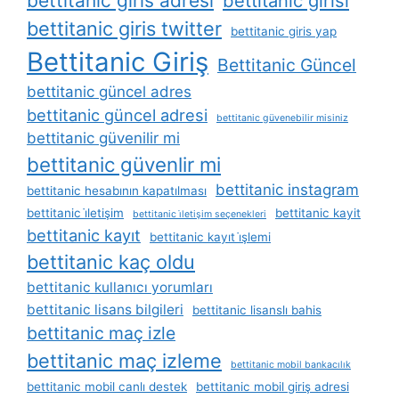
bettitanic giris adresi
bettitanic girisi
bettitanic giris twitter
bettitanic giris yap
Bettitanic Giriş
Bettitanic Güncel
bettitanic güncel adres
bettitanic güncel adresi
bettitanic güvenebilir misiniz
bettitanic güvenilir mi
bettitanic güvenlir mi
bettitanic instagram
bettitanic hesabının kapatılması
bettitanic i̇letişim
bettitanic kayit
bettitanic i̇letişim seçenekleri
bettitanic kayıt
bettitanic kayıt i̇şlemi
bettitanic kaç oldu
bettitanic kullanıcı yorumları
bettitanic lisans bilgileri
bettitanic lisanslı bahis
bettitanic maç izle
bettitanic maç izleme
bettitanic mobil bankacılık
bettitanic mobil canlı destek
bettitanic mobil giriş adresi