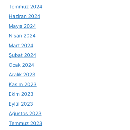
Temmuz 2024
Haziran 2024
Mayıs 2024
Nisan 2024
Mart 2024
Şubat 2024
Ocak 2024
Aralık 2023
Kasım 2023
Ekim 2023
Eylül 2023
Ağustos 2023
Temmuz 2023