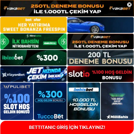
×
BETTITANIC GİRİŞ İÇİN TIKLAYINIZ!