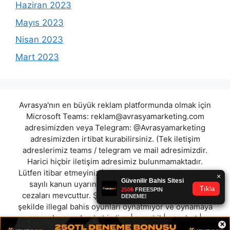
Haziran 2023
Mayıs 2023
Nisan 2023
Mart 2023
Avrasya'nın en büyük reklam platformunda olmak için
Microsoft Teams:
reklam@avrasyamarketing.com
adresimizden veya Telegram: @Avrasyamarketing
adresimizden irtibat kurabilirsiniz. (Tek iletişim
adreslerimiz teams / telegram ve mail adresimizdir.
Harici hiçbir iletişim adresimiz bulunmamaktadır.
Lütfen itibar etmeyiniz.) Türkiye yasalarına göre 7258
sayılı kanun uyarınca yasa dışı bahis oynamanın
cezaları mevcuttur. Şu an bulunduğunuz site hiç bir
şekilde illegal bahis oyunları oynatmıyor ve oynamaya
aracı olmuyordur.
bahisdiyo
|
oynabil
|
onaybet
|
×
cannonbet
|
timeto
|
askbahis
|
betarsenal
|
toobet