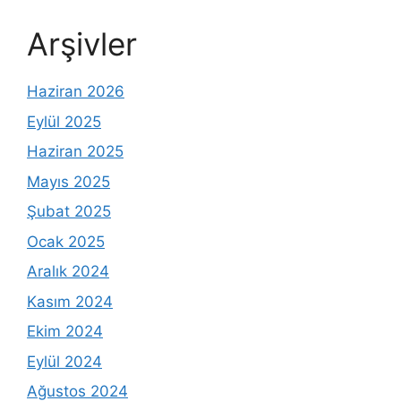
Arşivler
Haziran 2026
Eylül 2025
Haziran 2025
Mayıs 2025
Şubat 2025
Ocak 2025
Aralık 2024
Kasım 2024
Ekim 2024
Eylül 2024
Ağustos 2024