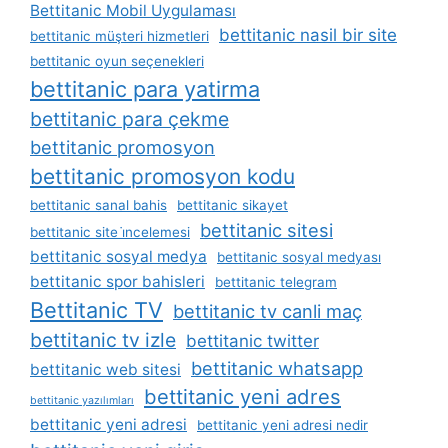
Bettitanic Mobil Uygulaması
bettitanic nasil bir site
bettitanic müşteri hizmetleri
bettitanic oyun seçenekleri
bettitanic para yatirma
bettitanic para çekme
bettitanic promosyon
bettitanic promosyon kodu
bettitanic sanal bahis
bettitanic sikayet
bettitanic sitesi
bettitanic site i̇ncelemesi
bettitanic sosyal medya
bettitanic sosyal medyası
bettitanic spor bahisleri
bettitanic telegram
Bettitanic TV
bettitanic tv canli maç
bettitanic tv izle
bettitanic twitter
bettitanic whatsapp
bettitanic web sitesi
bettitanic yeni adres
bettitanic yazılımları
bettitanic yeni adresi
bettitanic yeni adresi nedir