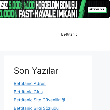
Bettitanic
Son Yazılar
Bettitanic Adresi
Bettitanic Giriş
Bettitanic Site Güvenilirliği
Bettitanic Bilgi Sözlüğü