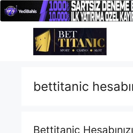
İçeriğe
atla
bettitanic hesabı
Bettitanic Hesabınız