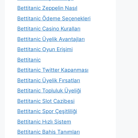
Bettitanic Zeppelin Nasıl
Bettitanic Ödeme Seçenekleri
Bettitanic Casino Kuralları
Bettitanic Üyelik Avantajları
Bettitanic Oyun Erişimi
Bettitanic
Bettitanic Twitter Kapanması
Bettitanic Üyelik Fırsatları
Bettitanic Topluluk Üyeliği
Bettitanic Slot Cazibesi
Bettitanic Spor Çeşitliliği
Bettitanic Hızlı Sistem
Bettitanic Bahis Tanımları