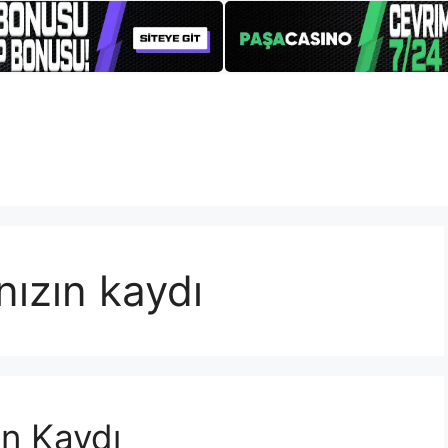
nızın kaydı
ın Kaydı