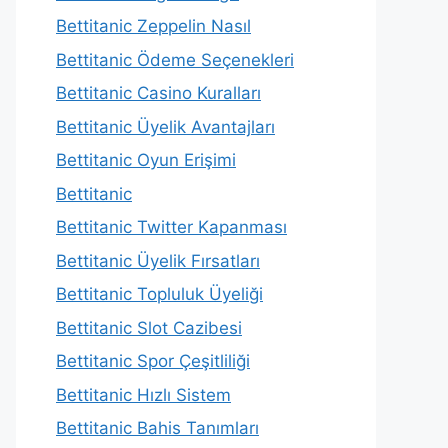
Bettitanic Zeppelin Nasıl
Bettitanic Ödeme Seçenekleri
Bettitanic Casino Kuralları
Bettitanic Üyelik Avantajları
Bettitanic Oyun Erişimi
Bettitanic
Bettitanic Twitter Kapanması
Bettitanic Üyelik Fırsatları
Bettitanic Topluluk Üyeliği
Bettitanic Slot Cazibesi
Bettitanic Spor Çeşitliliği
Bettitanic Hızlı Sistem
Bettitanic Bahis Tanımları