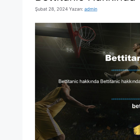
Şubat 28, 2024
Yazarı:
admin