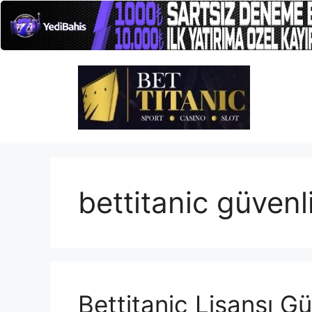
İçeriğe
atla
bettitanic güvenl
Bettitanic Lisansı G