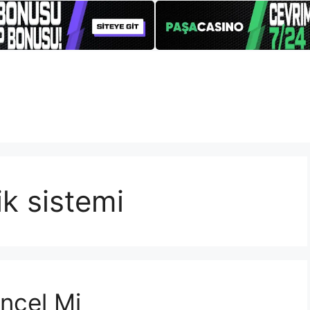
ik sistemi
üncel Mi