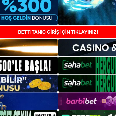
BETTITANIC GİRİŞ İÇİN TIKLAYINIZ!