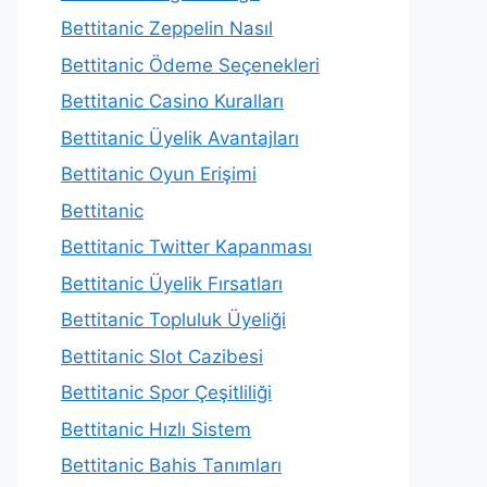
Bettitanic Zeppelin Nasıl
Bettitanic Ödeme Seçenekleri
Bettitanic Casino Kuralları
Bettitanic Üyelik Avantajları
Bettitanic Oyun Erişimi
Bettitanic
Bettitanic Twitter Kapanması
Bettitanic Üyelik Fırsatları
Bettitanic Topluluk Üyeliği
Bettitanic Slot Cazibesi
Bettitanic Spor Çeşitliliği
Bettitanic Hızlı Sistem
Bettitanic Bahis Tanımları