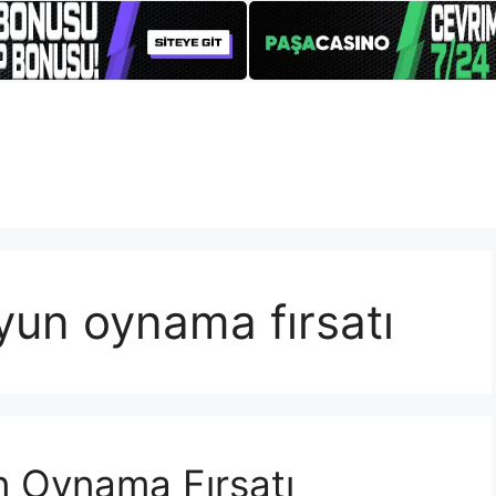
oyun oynama fırsatı
n Oynama Fırsatı