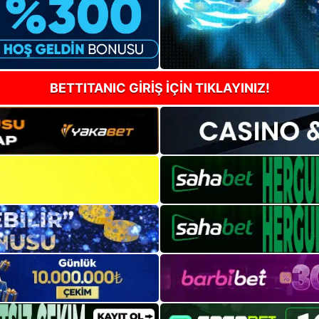
BETTITANIC GİRİŞ İÇİN TIKLAYINIZ!