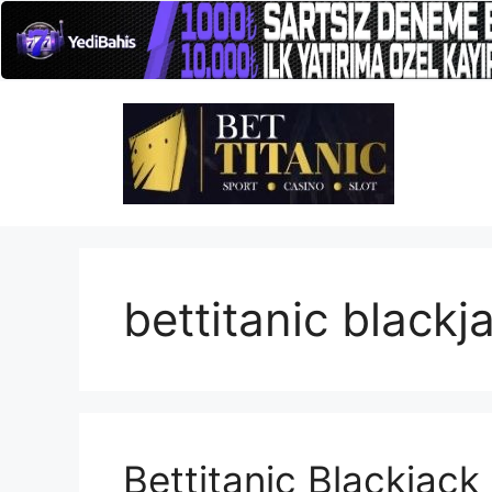
İçeriğe
atla
bettitanic blackj
Bettitanic Blackjack 