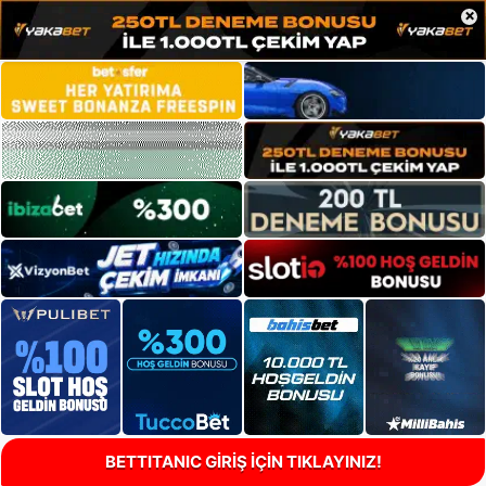
×
BETTITANIC GİRİŞ İÇİN TIKLAYINIZ!