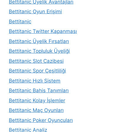
Bettitanic Üyelik Avantajları
Bettitanic Oyun Erişimi
Bettitanic
Bettitanic Twitter Kapanması
Bettitanic Üyelik Fırsatları
Bettitanic Topluluk Üyeliği
Bettitanic Slot Cazibesi
Bettitanic Spor Çeşitliliği
Bettitanic Hızlı Sistem
Bettitanic Bahis Tanımları
Bettitanic Kolay İşlemler
Bettitanic Maç Oyunları
Bettitanic Poker Oyuncuları
Bettitanic Analiz