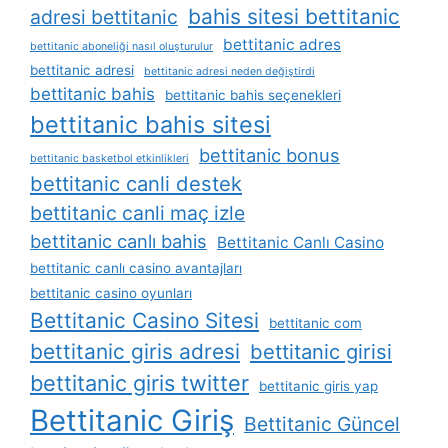
bahis sitesi bettitanic
adresi bettitanic
bettitanic adres
bettitanic aboneliği nasıl oluşturulur
bettitanic adresi
bettitanic adresi neden değiştirdi
bettitanic bahis
bettitanic bahis seçenekleri
bettitanic bahis sitesi
bettitanic bonus
bettitanic basketbol etkinlikleri
bettitanic canli destek
bettitanic canli maç izle
bettitanic canlı bahis
Bettitanic Canlı Casino
bettitanic canlı casino avantajları
bettitanic casino oyunları
Bettitanic Casino Sitesi
bettitanic com
bettitanic giris adresi
bettitanic girisi
bettitanic giris twitter
bettitanic giris yap
Bettitanic Giriş
Bettitanic Güncel