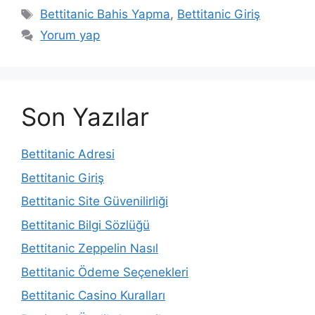
Etiketler
Bettitanic Bahis Yapma
,
Bettitanic Giriş
Yorum yap
Son Yazılar
Bettitanic Adresi
Bettitanic Giriş
Bettitanic Site Güvenilirliği
Bettitanic Bilgi Sözlüğü
Bettitanic Zeppelin Nasıl
Bettitanic Ödeme Seçenekleri
Bettitanic Casino Kuralları