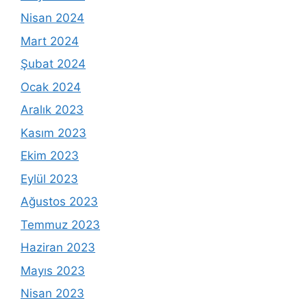
Nisan 2024
Mart 2024
Şubat 2024
Ocak 2024
Aralık 2023
Kasım 2023
Ekim 2023
Eylül 2023
Ağustos 2023
Temmuz 2023
Haziran 2023
Mayıs 2023
Nisan 2023