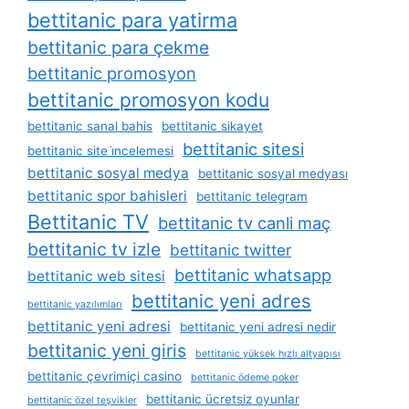
bettitanic para yatirma
bettitanic para çekme
bettitanic promosyon
bettitanic promosyon kodu
bettitanic sanal bahis
bettitanic sikayet
bettitanic sitesi
bettitanic site i̇ncelemesi
bettitanic sosyal medya
bettitanic sosyal medyası
bettitanic spor bahisleri
bettitanic telegram
Bettitanic TV
bettitanic tv canli maç
bettitanic tv izle
bettitanic twitter
bettitanic whatsapp
bettitanic web sitesi
bettitanic yeni adres
bettitanic yazılımları
bettitanic yeni adresi
bettitanic yeni adresi nedir
bettitanic yeni giris
bettitanic yüksek hızlı altyapısı
bettitanic çevrimiçi casino
bettitanic ödeme poker
bettitanic ücretsiz oyunlar
bettitanic özel teşvikler