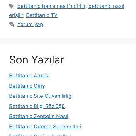
Etiketler
bettitanic bahis nasıl i̇ndirilir
,
bettitanic nasıl
erişilir
,
Bettitanic TV
Yorum yap
Son Yazılar
Bettitanic Adresi
Bettitanic Giriş
Bettitanic Site Güvenilirliği
Bettitanic Bilgi Sözlüğü
Bettitanic Zeppelin Nasıl
Bettitanic Ödeme Seçenekleri