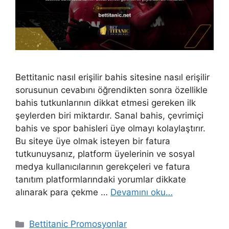
Bettitanic nasıl erişilir bahis sitesine nasıl erişilir
sorusunun cevabını öğrendikten sonra özellikle
bahis tutkunlarının dikkat etmesi gereken ilk
şeylerden biri miktardır. Sanal bahis, çevrimiçi
bahis ve spor bahisleri üye olmayı kolaylaştırır.
Bu siteye üye olmak isteyen bir fatura
tutkunuysanız, platform üyelerinin ve sosyal
medya kullanıcılarının gerekçeleri ve fatura
tanıtım platformlarındaki yorumlar dikkate
alınarak para çekme …
Devamını oku…
Kategoriler
Bettitanic Promosyonlar