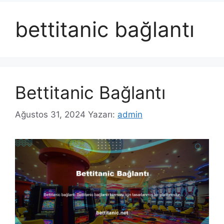
bettitanic bağlantı
Bettitanic Bağlantı
Ağustos 31, 2024
Yazarı:
admin