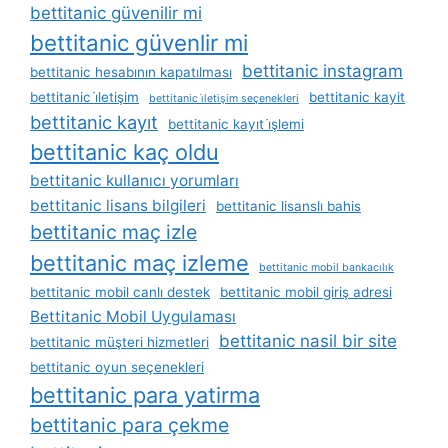
bettitanic güvenilir mi
bettitanic güvenlir mi
bettitanic instagram
bettitanic hesabının kapatılması
bettitanic i̇letişim
bettitanic kayit
bettitanic i̇letişim seçenekleri
bettitanic kayıt
bettitanic kayıt i̇şlemi
bettitanic kaç oldu
bettitanic kullanıcı yorumları
bettitanic lisans bilgileri
bettitanic lisanslı bahis
bettitanic maç izle
bettitanic maç izleme
bettitanic mobil bankacılık
bettitanic mobil canlı destek
bettitanic mobil giriş adresi
Bettitanic Mobil Uygulaması
bettitanic nasil bir site
bettitanic müşteri hizmetleri
bettitanic oyun seçenekleri
bettitanic para yatirma
bettitanic para çekme