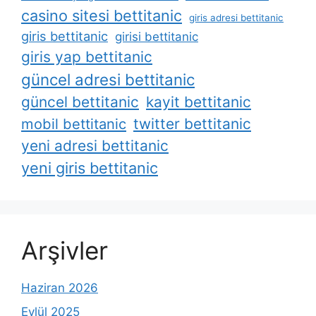
casino sitesi bettitanic
giris adresi bettitanic
giris bettitanic
girisi bettitanic
giris yap bettitanic
güncel adresi bettitanic
güncel bettitanic
kayit bettitanic
mobil bettitanic
twitter bettitanic
yeni adresi bettitanic
yeni giris bettitanic
Arşivler
Haziran 2026
Eylül 2025