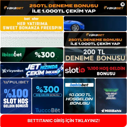
×
BETTITANIC GİRİŞ İÇİN TIKLAYINIZ!