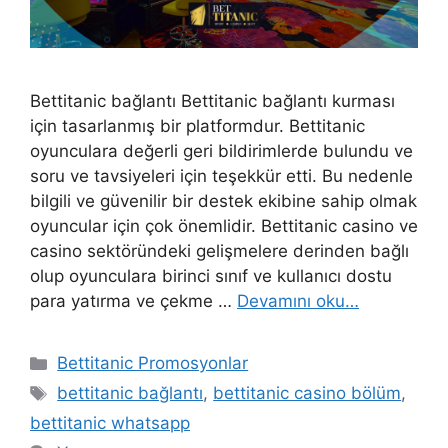
Bettitanic bağlantı Bettitanic bağlantı kurması
için tasarlanmış bir platformdur. Bettitanic
oyunculara değerli geri bildirimlerde bulundu ve
soru ve tavsiyeleri için teşekkür etti. Bu nedenle
bilgili ve güvenilir bir destek ekibine sahip olmak
oyuncular için çok önemlidir. Bettitanic casino ve
casino sektöründeki gelişmelere derinden bağlı
olup oyunculara birinci sınıf ve kullanıcı dostu
para yatırma ve çekme …
Devamını oku…
Kategoriler
Bettitanic Promosyonlar
Etiketler
bettitanic bağlantı
,
bettitanic casino bölüm
,
bettitanic whatsapp