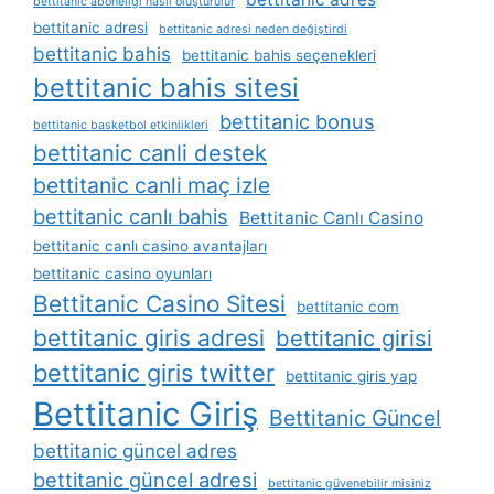
bettitanic aboneliği nasıl oluşturulur
bettitanic adresi
bettitanic adresi neden değiştirdi
bettitanic bahis
bettitanic bahis seçenekleri
bettitanic bahis sitesi
bettitanic bonus
bettitanic basketbol etkinlikleri
bettitanic canli destek
bettitanic canli maç izle
bettitanic canlı bahis
Bettitanic Canlı Casino
bettitanic canlı casino avantajları
bettitanic casino oyunları
Bettitanic Casino Sitesi
bettitanic com
bettitanic giris adresi
bettitanic girisi
bettitanic giris twitter
bettitanic giris yap
Bettitanic Giriş
Bettitanic Güncel
bettitanic güncel adres
bettitanic güncel adresi
bettitanic güvenebilir misiniz