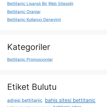
Bettitanic Lisanslı Bir Web Sitesidir
Bettitanic Oranlar
Bettitanic Kullanıcı Deneyimi
Kategoriler
Bettitanic Promosyonlar
Etiket Bulutu
bahis sitesi bettitanic
adresi bettitanic
bettitanic adres