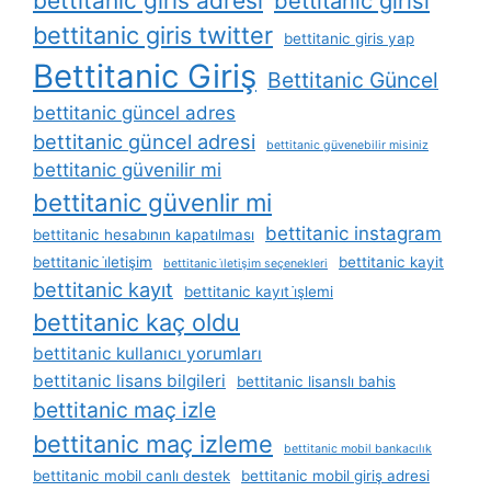
bettitanic giris adresi
bettitanic girisi
bettitanic giris twitter
bettitanic giris yap
Bettitanic Giriş
Bettitanic Güncel
bettitanic güncel adres
bettitanic güncel adresi
bettitanic güvenebilir misiniz
bettitanic güvenilir mi
bettitanic güvenlir mi
bettitanic instagram
bettitanic hesabının kapatılması
bettitanic i̇letişim
bettitanic kayit
bettitanic i̇letişim seçenekleri
bettitanic kayıt
bettitanic kayıt i̇şlemi
bettitanic kaç oldu
bettitanic kullanıcı yorumları
bettitanic lisans bilgileri
bettitanic lisanslı bahis
bettitanic maç izle
bettitanic maç izleme
bettitanic mobil bankacılık
bettitanic mobil canlı destek
bettitanic mobil giriş adresi