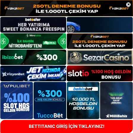
×
BETTITANIC GİRİŞ İÇİN TIKLAYINIZ!