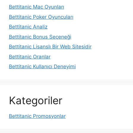
Bettitanic Maç Oyunları
Bettitanic Poker Oyuncuları
Bettitanic Analiz
Bettitanic Bonus Seçeneği
Bettitanic Lisanslı Bir Web Sitesidir
Bettitanic Oranlar
Bettitanic Kullanıcı Deneyimi
Kategoriler
Bettitanic Promosyonlar