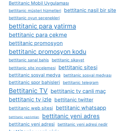
Bettitanic Mobil Uygulaması
bettitanic nasil bir site
bettitanic müşteri hizmetleri
bettitanic oyun seçenekleri
bettitanic para yatirma
bettitanic para çekme
bettitanic promosyon
bettitanic promosyon kodu
bettitanic sanal bahis
bettitanic sikayet
bettitanic sitesi
bettitanic site i̇ncelemesi
bettitanic sosyal medya
bettitanic sosyal medyası
bettitanic spor bahisleri
bettitanic telegram
Bettitanic TV
bettitanic tv canli maç
bettitanic tv izle
bettitanic twitter
bettitanic whatsapp
bettitanic web sitesi
bettitanic yeni adres
bettitanic yazılımları
bettitanic yeni adresi
bettitanic yeni adresi nedir