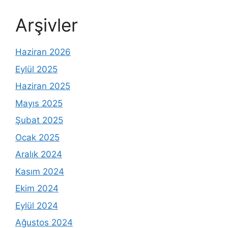
Arşivler
Haziran 2026
Eylül 2025
Haziran 2025
Mayıs 2025
Şubat 2025
Ocak 2025
Aralık 2024
Kasım 2024
Ekim 2024
Eylül 2024
Ağustos 2024