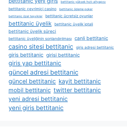
bettitanic yeni giris
bettitanic yüksek hızlı altyapısı
bettitanic çevrimiçi casino
bettitanic ödeme poker
bettitanic ücretsiz oyunlar
bettitanic özel teşvikler
bettitanic üyelik
bettitanic üyelik i̇ptali
bettitanic üyelik süreci
canli bettitanic
bettitanic üyeliğinin sonlandırılması
casino sitesi bettitanic
giris adresi bettitanic
giris bettitanic
girisi bettitanic
giris yap bettitanic
güncel adresi bettitanic
güncel bettitanic
kayit bettitanic
mobil bettitanic
twitter bettitanic
yeni adresi bettitanic
yeni giris bettitanic