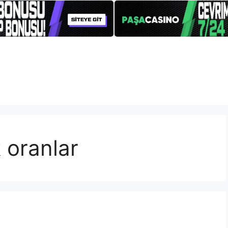
 oranlar