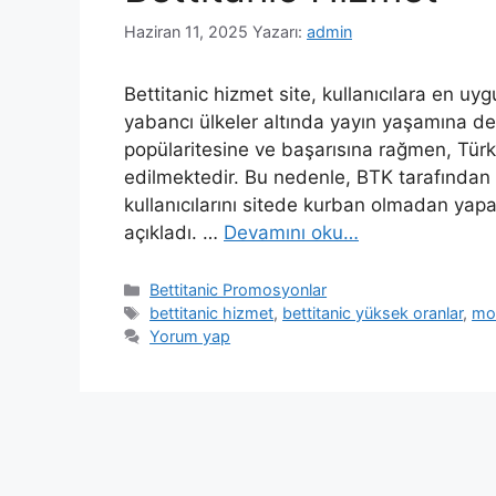
Haziran 11, 2025
Yazarı:
admin
Bettitanic hizmet site, kullanıcılara en 
yabancı ülkeler altında yayın yaşamına de
popülaritesine ve başarısına rağmen, Türki
edilmektedir. Bu nedenle, BTK tarafından 
kullanıcılarını sitede kurban olmadan yapar
açıkladı. …
Devamını oku…
Kategoriler
Bettitanic Promosyonlar
Etiketler
bettitanic hizmet
,
bettitanic yüksek oranlar
,
mob
Yorum yap