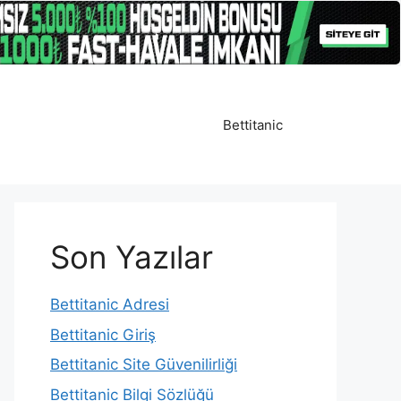
Bettitanic
Son Yazılar
Bettitanic Adresi
Bettitanic Giriş
Bettitanic Site Güvenilirliği
Bettitanic Bilgi Sözlüğü