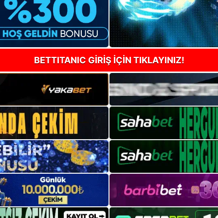
BETTITANIC GİRİŞ İÇİN TIKLAYINIZ!