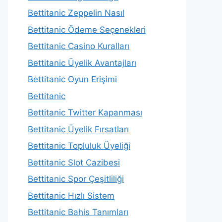
Bettitanic Zeppelin Nasıl
Bettitanic Ödeme Seçenekleri
Bettitanic Casino Kuralları
Bettitanic Üyelik Avantajları
Bettitanic Oyun Erişimi
Bettitanic
Bettitanic Twitter Kapanması
Bettitanic Üyelik Fırsatları
Bettitanic Topluluk Üyeliği
Bettitanic Slot Cazibesi
Bettitanic Spor Çeşitliliği
Bettitanic Hızlı Sistem
Bettitanic Bahis Tanımları