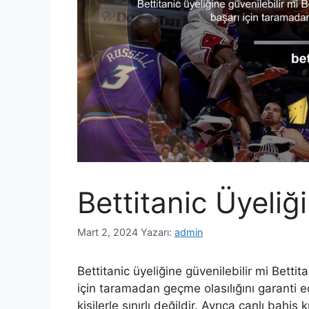
Bettitanic Üyeliğ
Mart 2, 2024
Yazarı:
admin
Bettitanic üyeliğine güvenilebilir mi Bettita
için taramadan geçme olasılığını garanti e
kişilerle sınırlı değildir. Ayrıca canlı bahis