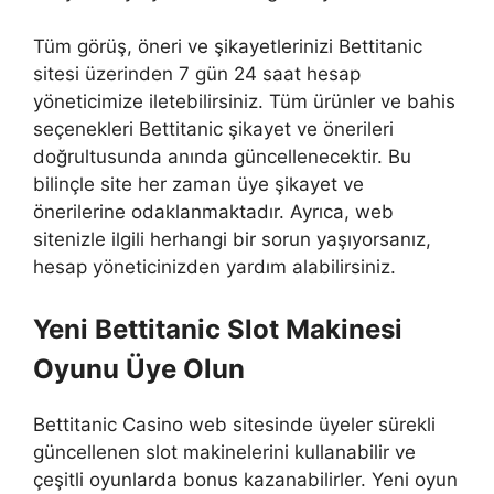
Tüm görüş, öneri ve şikayetlerinizi Bettitanic
sitesi üzerinden 7 gün 24 saat hesap
yöneticimize iletebilirsiniz. Tüm ürünler ve bahis
seçenekleri Bettitanic şikayet ve önerileri
doğrultusunda anında güncellenecektir. Bu
bilinçle site her zaman üye şikayet ve
önerilerine odaklanmaktadır. Ayrıca, web
sitenizle ilgili herhangi bir sorun yaşıyorsanız,
hesap yöneticinizden yardım alabilirsiniz.
Yeni Bettitanic Slot Makinesi
Oyunu Üye Olun
Bettitanic Casino web sitesinde üyeler sürekli
güncellenen slot makinelerini kullanabilir ve
çeşitli oyunlarda bonus kazanabilirler. Yeni oyun