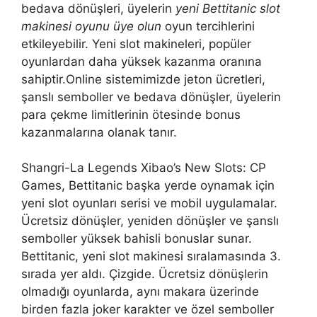
bedava dönüşleri, üyelerin
yeni Bettitanic slot
makinesi oyunu üye olun
oyun tercihlerini
etkileyebilir. Yeni slot makineleri, popüler
oyunlardan daha yüksek kazanma oranına
sahiptir.Online sistemimizde jeton ücretleri,
şanslı semboller ve bedava dönüşler, üyelerin
para çekme limitlerinin ötesinde bonus
kazanmalarına olanak tanır.
Shangri-La Legends Xibao’s New Slots: CP
Games, Bettitanic başka yerde oynamak için
yeni slot oyunları serisi ve mobil uygulamalar.
Ücretsiz dönüşler, yeniden dönüşler ve şanslı
semboller yüksek bahisli bonuslar sunar.
Bettitanic, yeni slot makinesi sıralamasında 3.
sırada yer aldı. Çizgide. Ücretsiz dönüşlerin
olmadığı oyunlarda, aynı makara üzerinde
birden fazla joker karakter ve özel semboller