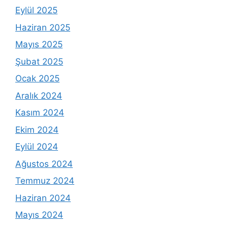
Eylül 2025
Haziran 2025
Mayıs 2025
Şubat 2025
Ocak 2025
Aralık 2024
Kasım 2024
Ekim 2024
Eylül 2024
Ağustos 2024
Temmuz 2024
Haziran 2024
Mayıs 2024