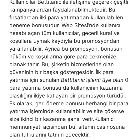
Kullanıcılar Bettitanic ile iletişime geçerek çeşitli
kampanyalardan faydalanabilmektedir. Bu
fırsatlardan ilki para yatırmadan kullanılabilen
deneme bonusudur. Web Sitesi’nde kullanıcı
hesabı açan tüm kullanıcılar, geçerli kural ve
koşullara uymak kaydıyla bu promosyondan
yararlanabilir. Ayrıca bu promosyon, bonusun
hüküm ve koşullarına göre para çekmenize
olanak tanır. Bu, şirketin hizmetlerine olan
güveninin bir başka göstergesidir. İlk para
yatırma için sunulan
Bettitanic i̇şlemi üye olun
0
para yatırma bonusu da kullanıcının kazanma
olasılığını ikiye katlayan bir promosyon türüdür.
Ek olarak, geri ödeme bonusu herhangi bir para
yatırma işleminde kullanılabilir ve site çökerse
size ikinci bir kazanma şansı verir.Kullanıcı
memnuniyeti açısından bu, sitenin casinosuna
olan tutkularını tatmin edecektir.