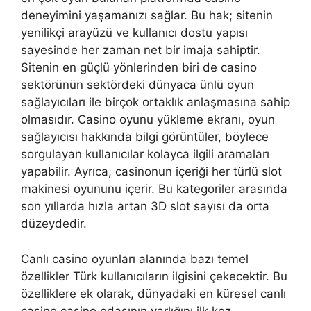
deneyimini yaşamanızı sağlar. Bu hak; sitenin
yenilikçi arayüzü ve kullanıcı dostu yapısı
sayesinde her zaman net bir imaja sahiptir.
Sitenin en güçlü yönlerinden biri de casino
sektörünün sektördeki dünyaca ünlü oyun
sağlayıcıları ile birçok ortaklık anlaşmasına sahip
olmasıdır. Casino oyunu yükleme ekranı, oyun
sağlayıcısı hakkında bilgi görüntüler, böylece
sorgulayan kullanıcılar kolayca ilgili aramaları
yapabilir. Ayrıca, casinonun içeriği her türlü slot
makinesi oyununu içerir. Bu kategoriler arasında
son yıllarda hızla artan 3D slot sayısı da orta
düzeydedir.
Canlı casino oyunları alanında bazı temel
özellikler Türk kullanıcıların ilgisini çekecektir. Bu
özelliklere ek olarak, dünyadaki en küresel canlı
casino casino odasının varlığını ilk kez