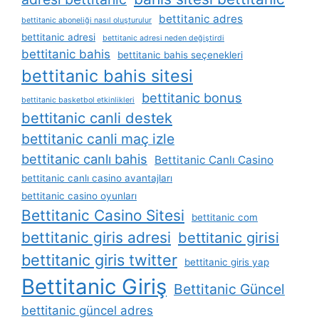
bettitanic adres
bettitanic aboneliği nasıl oluşturulur
bettitanic adresi
bettitanic adresi neden değiştirdi
bettitanic bahis
bettitanic bahis seçenekleri
bettitanic bahis sitesi
bettitanic bonus
bettitanic basketbol etkinlikleri
bettitanic canli destek
bettitanic canli maç izle
bettitanic canlı bahis
Bettitanic Canlı Casino
bettitanic canlı casino avantajları
bettitanic casino oyunları
Bettitanic Casino Sitesi
bettitanic com
bettitanic giris adresi
bettitanic girisi
bettitanic giris twitter
bettitanic giris yap
Bettitanic Giriş
Bettitanic Güncel
bettitanic güncel adres