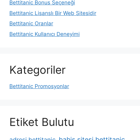
Bettitanic Bonus Seçeneği
Bettitanic Lisanslı Bir Web Sitesidir
Bettitanic Oranlar
Bettitanic Kullanıcı Deneyimi
Kategoriler
Bettitanic Promosyonlar
Etiket Bulutu
bahis sitesi bettitanic
adresi bettitanic