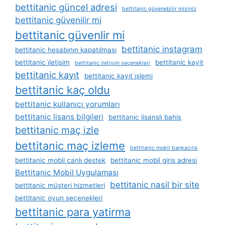
bettitanic güncel adresi
bettitanic güvenebilir misiniz
bettitanic güvenilir mi
bettitanic güvenlir mi
bettitanic instagram
bettitanic hesabının kapatılması
bettitanic i̇letişim
bettitanic kayit
bettitanic i̇letişim seçenekleri
bettitanic kayıt
bettitanic kayıt i̇şlemi
bettitanic kaç oldu
bettitanic kullanıcı yorumları
bettitanic lisans bilgileri
bettitanic lisanslı bahis
bettitanic maç izle
bettitanic maç izleme
bettitanic mobil bankacılık
bettitanic mobil canlı destek
bettitanic mobil giriş adresi
Bettitanic Mobil Uygulaması
bettitanic nasil bir site
bettitanic müşteri hizmetleri
bettitanic oyun seçenekleri
bettitanic para yatirma