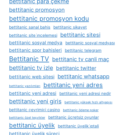
bettitanic para çekme
bettitanic promosyon
bettitanic promosyon kodu
bettitanic sanal bahis
bettitanic sikayet
bettitanic sitesi
bettitanic site i̇ncelemesi
bettitanic sosyal medya
bettitanic sosyal medyası
bettitanic spor bahisleri
bettitanic telegram
Bettitanic TV
bettitanic tv canli maç
bettitanic tv izle
bettitanic twitter
bettitanic whatsapp
bettitanic web sitesi
bettitanic yeni adres
bettitanic yazılımları
bettitanic yeni adresi
bettitanic yeni adresi nedir
bettitanic yeni giris
bettitanic yüksek hızlı altyapısı
bettitanic çevrimiçi casino
bettitanic ödeme poker
bettitanic ücretsiz oyunlar
bettitanic özel teşvikler
bettitanic üyelik
bettitanic üyelik i̇ptali
bettitanic üyelik süreci