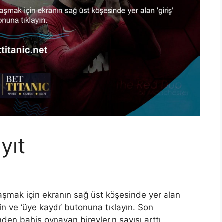
yıt
laşmak için ekranın sağ üst köşesinde yer alan
girin ve ‘üye kaydı’ butonuna tıklayın. Son
en bahis oynayan bireylerin sayısı arttı.