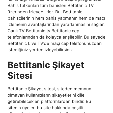
Bahis tutkunları tüm bahisleri Bettitanic TV
üzerinden izleyebilirler. Bu, Bettitanic
bahisçilerinin hem bahis yapmanın hem de maçı
izlemenin avantajlarından yararlanmasını sağlar.
Canlı TV Bettitanic tv Bettitanic cep
telefonlarından da kolayca erişilebilir. Bu sayede
Bettitanic Live TV’de maçı cep telefonunuzdan
istediğiniz yerden izleyebilirsiniz.
Bettitanic Şikayet
Sitesi
Bettitanic Şikayet sitesi, siteden memnun
olmayan kullanıcıların şikayetlerini dile
getirebilecekleri platformlardan biridir. Bu
sitenin üyeleri bu site hakkında çeşitli