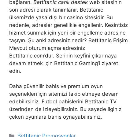
bağlanın.
Bettitanic canlı destek
web sitesinin
son adresi olarak tanımlanır. Bettitanic
ülkemizde yasa dışı bir casino sitesidir. Bu
nedenle, adresler genellikle engellenir. Kesintisiz
hizmet sunmak için yeni bir engelleme adresine
taşıyın. Şu anki adresiniz nedir? Bettitanic Erişim
Mevcut oturum açma adresiniz
Bettitanic.com’dur. Serinin keyfini çıkarmaya
devam etmek için Bettitanic Gaming’i ziyaret
edin.
Daha güvenilir bahis ve premium oyun
seçenekleri için sitemizi takip etmeye devam
edebilirsiniz. Futbol bahislerini Bettitanic TV
üzerinden de izleyebilirsiniz. Bu sayede ilginizi
çeken oyunlara bahis oynayabilirsiniz.
Kategoriler
Bettitanic Promosyonlar