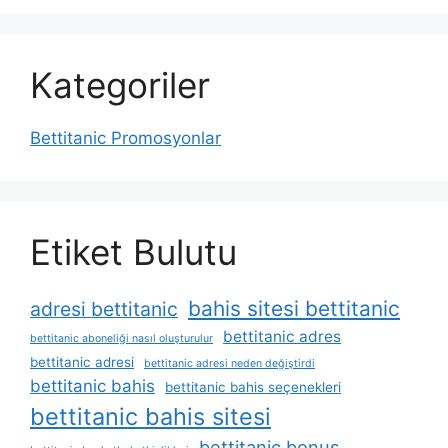
Kategoriler
Bettitanic Promosyonlar
Etiket Bulutu
bahis sitesi bettitanic
adresi bettitanic
bettitanic adres
bettitanic aboneliği nasıl oluşturulur
bettitanic adresi
bettitanic adresi neden değiştirdi
bettitanic bahis
bettitanic bahis seçenekleri
bettitanic bahis sitesi
bettitanic bonus