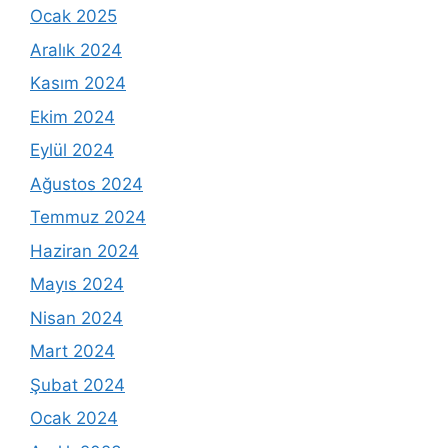
Ocak 2025
Aralık 2024
Kasım 2024
Ekim 2024
Eylül 2024
Ağustos 2024
Temmuz 2024
Haziran 2024
Mayıs 2024
Nisan 2024
Mart 2024
Şubat 2024
Ocak 2024