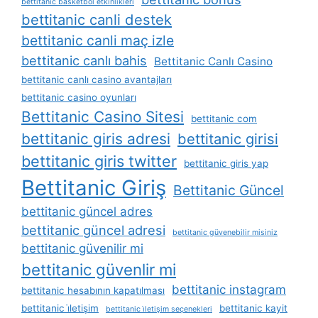
bettitanic basketbol etkinlikleri
bettitanic canli destek
bettitanic canli maç izle
bettitanic canlı bahis
Bettitanic Canlı Casino
bettitanic canlı casino avantajları
bettitanic casino oyunları
Bettitanic Casino Sitesi
bettitanic com
bettitanic giris adresi
bettitanic girisi
bettitanic giris twitter
bettitanic giris yap
Bettitanic Giriş
Bettitanic Güncel
bettitanic güncel adres
bettitanic güncel adresi
bettitanic güvenebilir misiniz
bettitanic güvenilir mi
bettitanic güvenlir mi
bettitanic instagram
bettitanic hesabının kapatılması
bettitanic i̇letişim
bettitanic kayit
bettitanic i̇letişim seçenekleri