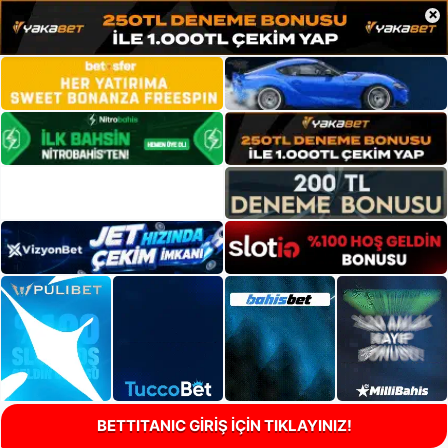
×
BETTITANIC GİRİŞ İÇİN TIKLAYINIZ!