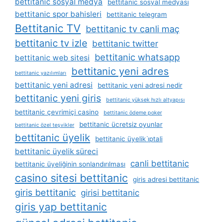
bettitanic sosyal medya
bettitanic sosyal medyası
bettitanic spor bahisleri
bettitanic telegram
Bettitanic TV
bettitanic tv canli maç
bettitanic tv izle
bettitanic twitter
bettitanic whatsapp
bettitanic web sitesi
bettitanic yeni adres
bettitanic yazılımları
bettitanic yeni adresi
bettitanic yeni adresi nedir
bettitanic yeni giris
bettitanic yüksek hızlı altyapısı
bettitanic çevrimiçi casino
bettitanic ödeme poker
bettitanic ücretsiz oyunlar
bettitanic özel teşvikler
bettitanic üyelik
bettitanic üyelik i̇ptali
bettitanic üyelik süreci
canli bettitanic
bettitanic üyeliğinin sonlandırılması
casino sitesi bettitanic
giris adresi bettitanic
giris bettitanic
girisi bettitanic
giris yap bettitanic