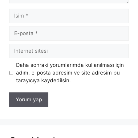
İsim
E-
posta
İnternet
sitesi
Daha sonraki yorumlarımda kullanılması için
adım, e-posta adresim ve site adresim bu
tarayıcıya kaydedilsin.