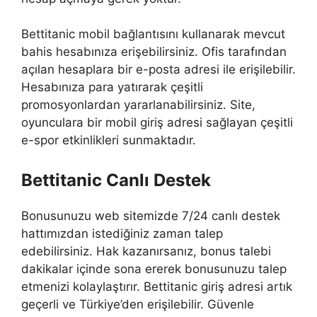
Bettitanic mobil bağlantısını kullanarak mevcut
bahis hesabınıza erişebilirsiniz. Ofis tarafından
açılan hesaplara bir e-posta adresi ile erişilebilir.
Hesabınıza para yatırarak çeşitli
promosyonlardan yararlanabilirsiniz. Site,
oyunculara bir mobil giriş adresi sağlayan çeşitli
e-spor etkinlikleri sunmaktadır.
Bettitanic Canlı Destek
Bonusunuzu web sitemizde 7/24 canlı destek
hattımızdan istediğiniz zaman talep
edebilirsiniz. Hak kazanırsanız, bonus talebi
dakikalar içinde sona ererek bonusunuzu talep
etmenizi kolaylaştırır. Bettitanic giriş adresi artık
geçerli ve Türkiye’den erişilebilir. Güvenle