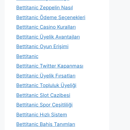
Bettitanic Zeppelin Nasıl
Bettitanic Ödeme Seçenekleri
Bettitanic Casino Kuralları
Bettitanic Üyelik Avantajları
Bettitanic Oyun Erişimi
Bettitanic
Bettitanic Twitter Kapanması
Bettitanic Üyelik Fırsatları
Bettitanic Topluluk Üyeliği
Bettitanic Slot Cazibesi
Bettitanic Spor Çeşitliliği
Bettitanic Hızlı Sistem
Bettitanic Bahis Tanımları