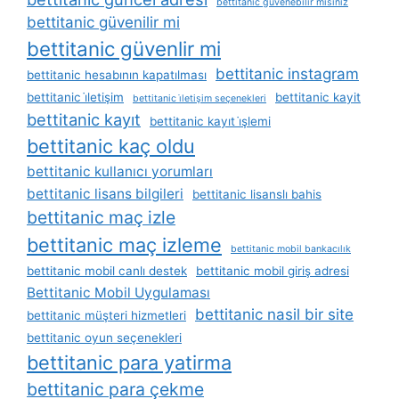
bettitanic güvenebilir misiniz
bettitanic güvenilir mi
bettitanic güvenlir mi
bettitanic instagram
bettitanic hesabının kapatılması
bettitanic i̇letişim
bettitanic kayit
bettitanic i̇letişim seçenekleri
bettitanic kayıt
bettitanic kayıt i̇şlemi
bettitanic kaç oldu
bettitanic kullanıcı yorumları
bettitanic lisans bilgileri
bettitanic lisanslı bahis
bettitanic maç izle
bettitanic maç izleme
bettitanic mobil bankacılık
bettitanic mobil canlı destek
bettitanic mobil giriş adresi
Bettitanic Mobil Uygulaması
bettitanic nasil bir site
bettitanic müşteri hizmetleri
bettitanic oyun seçenekleri
bettitanic para yatirma
bettitanic para çekme