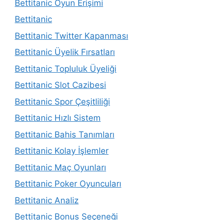
Bettitanic Oyun Erişimi
Bettitanic
Bettitanic Twitter Kapanması
Bettitanic Üyelik Fırsatları
Bettitanic Topluluk Üyeliği
Bettitanic Slot Cazibesi
Bettitanic Spor Çeşitliliği
Bettitanic Hızlı Sistem
Bettitanic Bahis Tanımları
Bettitanic Kolay İşlemler
Bettitanic Maç Oyunları
Bettitanic Poker Oyuncuları
Bettitanic Analiz
Bettitanic Bonus Seçeneği