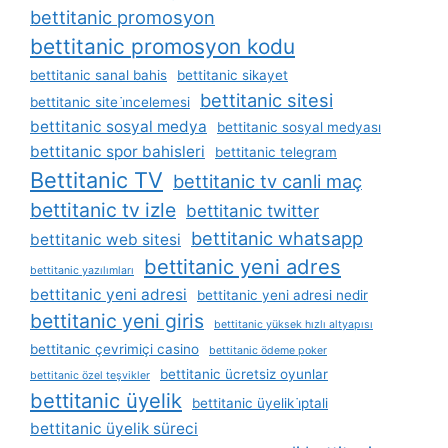
bettitanic promosyon
bettitanic promosyon kodu
bettitanic sanal bahis
bettitanic sikayet
bettitanic sitesi
bettitanic site i̇ncelemesi
bettitanic sosyal medya
bettitanic sosyal medyası
bettitanic spor bahisleri
bettitanic telegram
Bettitanic TV
bettitanic tv canli maç
bettitanic tv izle
bettitanic twitter
bettitanic whatsapp
bettitanic web sitesi
bettitanic yeni adres
bettitanic yazılımları
bettitanic yeni adresi
bettitanic yeni adresi nedir
bettitanic yeni giris
bettitanic yüksek hızlı altyapısı
bettitanic çevrimiçi casino
bettitanic ödeme poker
bettitanic ücretsiz oyunlar
bettitanic özel teşvikler
bettitanic üyelik
bettitanic üyelik i̇ptali
bettitanic üyelik süreci