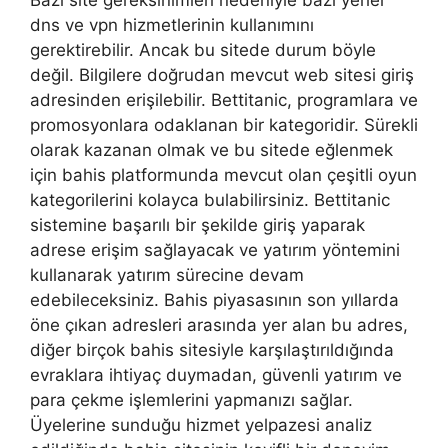
Bazı site gereksinimleri nedeniyle bazı yerler
dns ve vpn hizmetlerinin kullanımını
gerektirebilir. Ancak bu sitede durum böyle
değil. Bilgilere doğrudan mevcut web sitesi giriş
adresinden erişilebilir. Bettitanic, programlara ve
promosyonlara odaklanan bir kategoridir. Sürekli
olarak kazanan olmak ve bu sitede eğlenmek
için bahis platformunda mevcut olan çeşitli oyun
kategorilerini kolayca bulabilirsiniz. Bettitanic
sistemine başarılı bir şekilde giriş yaparak
adrese erişim sağlayacak ve yatırım yöntemini
kullanarak yatırım sürecine devam
edebileceksiniz. Bahis piyasasının son yıllarda
öne çıkan adresleri arasında yer alan bu adres,
diğer birçok bahis sitesiyle karşılaştırıldığında
evraklara ihtiyaç duymadan, güvenli yatırım ve
para çekme işlemlerini yapmanızı sağlar.
Üyelerine sunduğu hizmet yelpazesi analiz