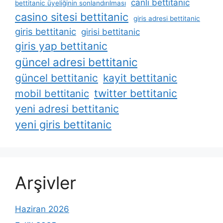
canli bettitanic
bettitanic üyeliğinin sonlandırılması
casino sitesi bettitanic
giris adresi bettitanic
giris bettitanic
girisi bettitanic
giris yap bettitanic
güncel adresi bettitanic
güncel bettitanic
kayit bettitanic
mobil bettitanic
twitter bettitanic
yeni adresi bettitanic
yeni giris bettitanic
Arşivler
Haziran 2026