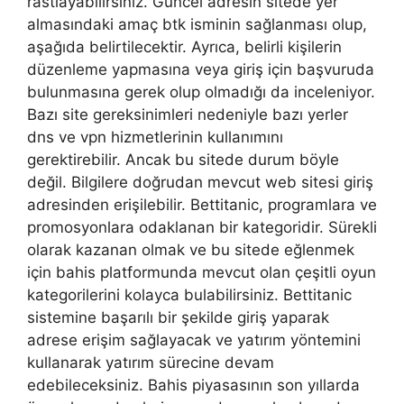
rastlayabilirsiniz. Güncel adresin sitede yer
almasındaki amaç btk isminin sağlanması olup,
aşağıda belirtilecektir. Ayrıca, belirli kişilerin
düzenleme yapmasına veya giriş için başvuruda
bulunmasına gerek olup olmadığı da inceleniyor.
Bazı site gereksinimleri nedeniyle bazı yerler
dns ve vpn hizmetlerinin kullanımını
gerektirebilir. Ancak bu sitede durum böyle
değil. Bilgilere doğrudan mevcut web sitesi giriş
adresinden erişilebilir. Bettitanic, programlara ve
promosyonlara odaklanan bir kategoridir. Sürekli
olarak kazanan olmak ve bu sitede eğlenmek
için bahis platformunda mevcut olan çeşitli oyun
kategorilerini kolayca bulabilirsiniz. Bettitanic
sistemine başarılı bir şekilde giriş yaparak
adrese erişim sağlayacak ve yatırım yöntemini
kullanarak yatırım sürecine devam
edebileceksiniz. Bahis piyasasının son yıllarda